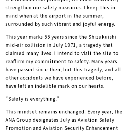
strengthen our safety measures. I keep this in
mind when at the airport in the summer,
surrounded by such vibrant and joyful energy.
This year marks 55 years since the Shizukuishi
mid-air collision in July 1971, a tragedy that
claimed many lives. I intend to visit the site to
reaffirm my commitment to safety. Many years
have passed since then, but this tragedy, and all
other accidents we have experienced before,
have left an indelible mark on our hearts.
“Safety is everything.”
This mindset remains unchanged. Every year, the
ANA Group designates July as Aviation Safety
Promotion and Aviation Security Enhancement