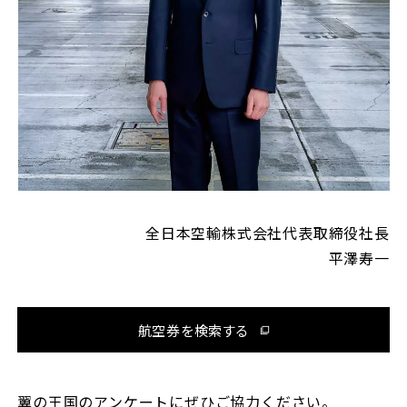
全日本空輸株式会社代表取締役社長
平澤寿一
航空券を検索する
翼の王国のアンケートにぜひご協力ください。