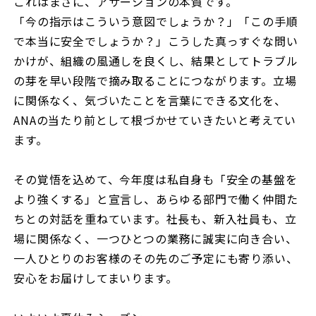
これはまさに、アサーションの本質です。
「今の指示はこういう意図でしょうか？」「この手順
で本当に安全でしょうか？」こうした真っすぐな問い
かけが、組織の風通しを良くし、結果としてトラブル
の芽を早い段階で摘み取ることにつながります。立場
に関係なく、気づいたことを言葉にできる文化を、
ANAの当たり前として根づかせていきたいと考えてい
ます。
その覚悟を込めて、今年度は私自身も「安全の基盤を
より強くする」と宣言し、あらゆる部門で働く仲間た
ちとの対話を重ねています。社長も、新入社員も、立
場に関係なく、一つひとつの業務に誠実に向き合い、
一人ひとりのお客様のその先のご予定にも寄り添い、
安心をお届けしてまいります。