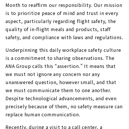
Month to reaffirm our responsibility. Our mission
is to prioritize peace of mind and trust in every
aspect, particularly regarding flight safety, the
quality of in-flight meals and products, staff
safety, and compliance with laws and regulations.
Underpinning this daily workplace safety culture
is a commitment to sharing observations. The
ANA Group calls this “assertion.” It means that
we must not ignore any concern nor any
unanswered question, however small, and that
we must communicate them to one another.
Despite technological advancements, and even
precisely because of them, no safety measure can
replace human communication.
Recently, during a visit to a call center, a