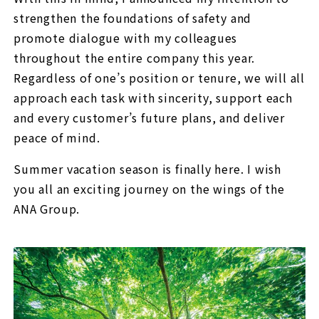
strengthen the foundations of safety and
promote dialogue with my colleagues
throughout the entire company this year.
Regardless of one’s position or tenure, we will all
approach each task with sincerity, support each
and every customer’s future plans, and deliver
peace of mind.
Summer vacation season is finally here. I wish
you all an exciting journey on the wings of the
ANA Group.