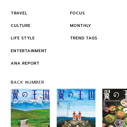
TRAVEL
FOCUS
CULTURE
MONTHLY
LIFE STYLE
TREND TAGS
ENTERTAINMENT
ANA REPORT
BACK NUMBER