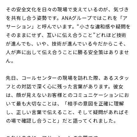
その安全文化を日々の現場で支えているのが、気づき
を共有し合う姿勢です。ANAグループではこれを「ア
サーション」と呼んでいます。“小さな違和感や疑問を
そのままにせず、互いに伝え合うこと”――どれほど技術
が進んでも、いや、技術が進んでいる今だからこそ、
人が声に出して伝え合うことに勝る安全策はありませ
ん。
先日、コールセンターの現場を訪れた際、あるスタッ
フとの対話で深く心に残った言葉があります。彼女
は、顔が見えないお客様とのコミュニケーションにお
いて最も大切なことは、「相手の意図を正確に理解
し、正しい言葉で伝えること、そして疑問があればそ
の場で確認し合うこと」だと語ってくれました。