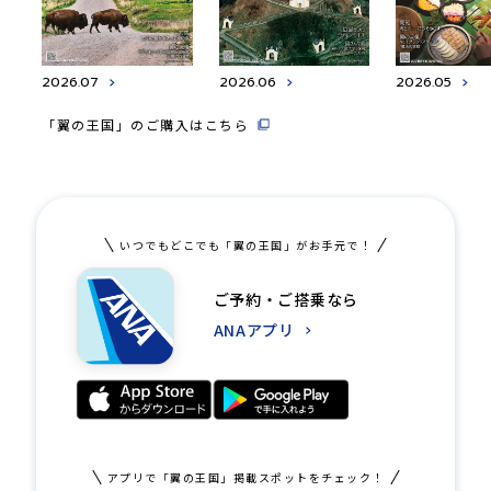
2026.07
2026.06
2026.05
「翼の王国」のご購入はこちら
いつでもどこでも「翼の王国」がお手元で！
ご予約・ご搭乗なら
ANAアプリ
アプリで「翼の王国」掲載スポットをチェック！