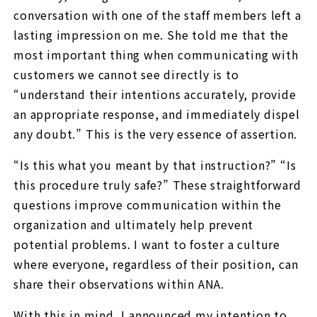
conversation with one of the staff members left a
lasting impression on me. She told me that the
most important thing when communicating with
customers we cannot see directly is to
“understand their intentions accurately, provide
an appropriate response, and immediately dispel
any doubt.” This is the very essence of assertion.
“Is this what you meant by that instruction?” “Is
this procedure truly safe?” These straightforward
questions improve communication within the
organization and ultimately help prevent
potential problems. I want to foster a culture
where everyone, regardless of their position, can
share their observations within ANA.
With this in mind, I announced my intention to