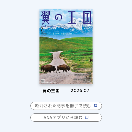
翼の王国
2026.07
紹介された記事を冊子で読む
ANAアプリから読む