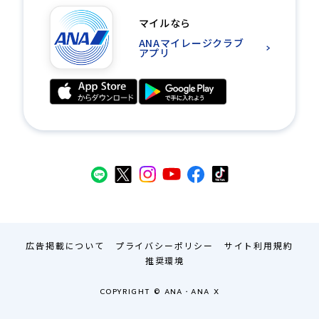
マイルなら
ANAマイレージクラブ
アプリ
広告掲載について
プライバシーポリシー
サイト利用規約
推奨環境
COPYRIGHT © ANA・ANA X