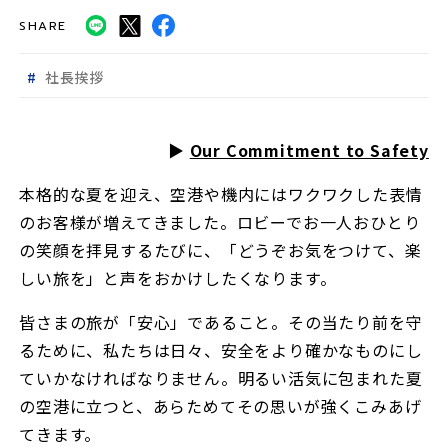
SHARE
社長挨拶
▶︎
Our Commitment to Safety
本格的な夏を迎え、空港や機内にはワクワクした表情
のお客様が増えてきました。ロビーでお一人おひとり
の笑顔を拝見するたびに、「どうぞお気をつけて、楽
しい旅を」と声をおかけしたくなります。
皆さまの旅が「安心」であること。その当たり前を守
るために、私たちは日々、安全をより確かなものにし
ていかなければなりません。明るい活気に包まれた夏
の空港に立つと、あらためてその思いが強くこみあげ
てきます。