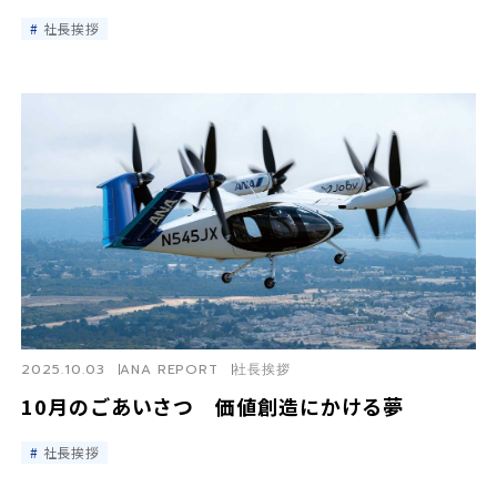
社長挨拶
2025.10.03
ANA REPORT
社長挨拶
10月のごあいさつ 価値創造にかける夢
社長挨拶