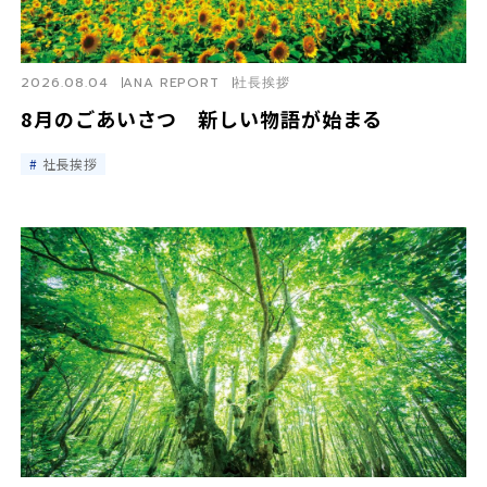
2026.08.04
ANA REPORT
社長挨拶
8月のごあいさつ 新しい物語が始まる
社長挨拶