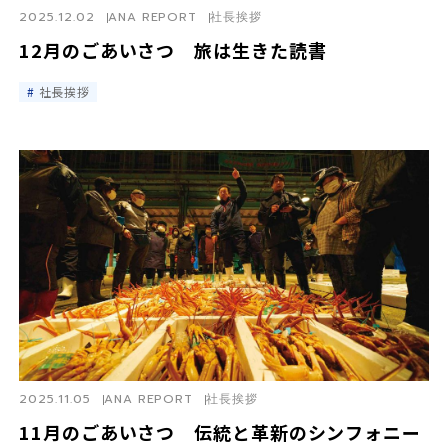
2025.12.02
ANA REPORT
社長挨拶
12月のごあいさつ 旅は生きた読書
社長挨拶
2025.11.05
ANA REPORT
社長挨拶
11月のごあいさつ 伝統と革新のシンフォニー