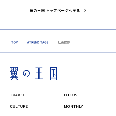
翼の王国 トップページへ戻る
TOP
#TREND TAGS
社長挨拶
TRAVEL
FOCUS
CULTURE
MONTHLY