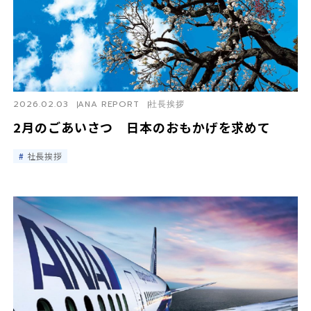
2026.02.03
ANA REPORT
社長挨拶
2月のごあいさつ 日本のおもかげを求めて
社長挨拶