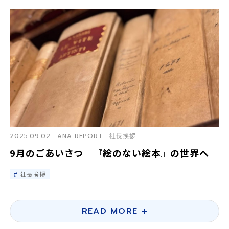
2025.09.02
ANA REPORT
社長挨拶
9月のごあいさつ 『絵のない絵本』の世界へ
社長挨拶
READ MORE