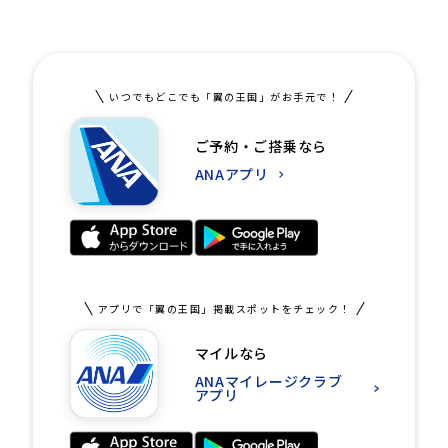
いつでもどこでも「翼の王国」がお手元で！
ご予約・ご搭乗なら
ANAアプリ
アプリで「翼の王国」掲載スポットをチェック！
マイルなら
ANAマイレージクラブ
アプリ