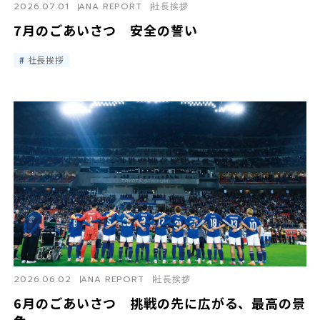
2026.07.01
ANA REPORT
社長挨拶
7月のごあいさつ 安全の誓い
社長挨拶
2026.06.02
ANA REPORT
社長挨拶
6月のごあいさつ 挑戦の先に広がる、最高の景