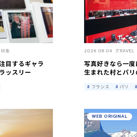
パリ特集
2026.08.04
TRAVEL
注目するギャラ
写真好きなら一度
ラッスリー
生まれた村とパリ
フランス
パリ
WEB ORIGINAL