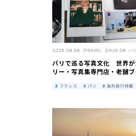
2026.08.06
TRAVEL
2026.08 
パリで巡る写真文化 世界が
リー・写真集専門店・老舗ブ
フランス
パリ
海外旅行特集