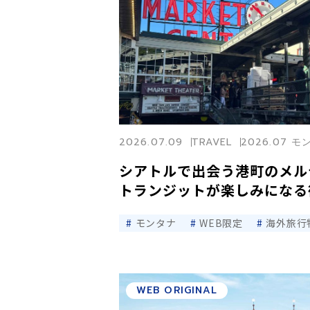
2026.07.09
TRAVEL
2026.07 
シアトルで出会う港町のメ
トランジットが楽しみになる
モンタナ
WEB限定
海外旅行
WEB ORIGINAL