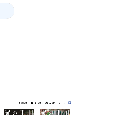
「翼の王国」のご購入はこちら