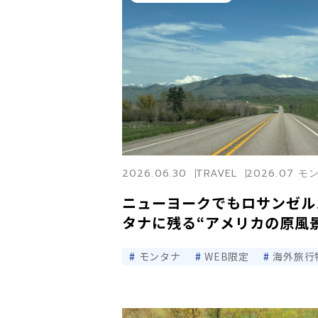
2026.06.30
TRAVEL
2026.07 
ニューヨークでもロサンゼル
タナに残る“アメリカの原風
モンタナ
WEB限定
海外旅行