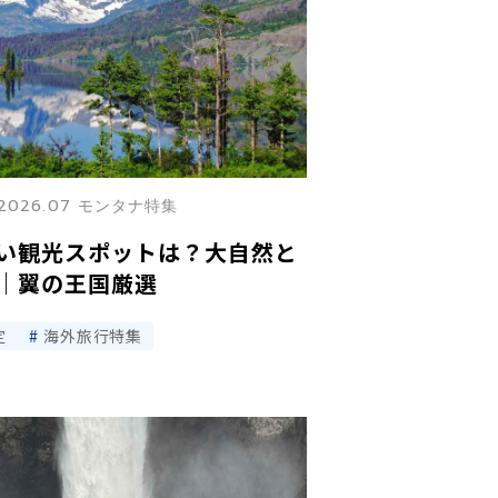
2026.07 モンタナ特集
い観光スポットは？大自然と
｜翼の王国厳選
定
海外旅行特集