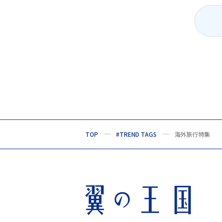
TOP
#TREND TAGS
海外旅行特集