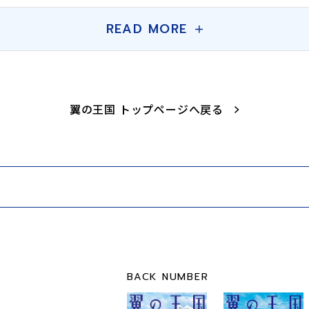
READ MORE
翼の王国 トップページへ戻る
BACK NUMBER