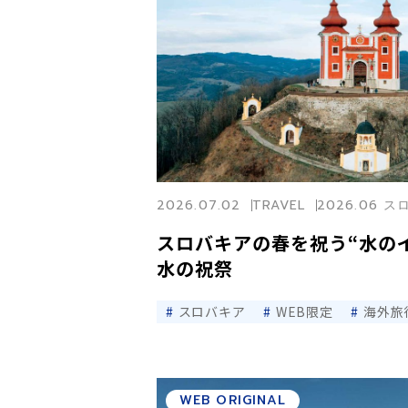
2026.07.02
TRAVEL
2026.06 
スロバキアの春を祝う“水の
水の祝祭
スロバキア
WEB限定
海外旅
WEB ORIGINAL