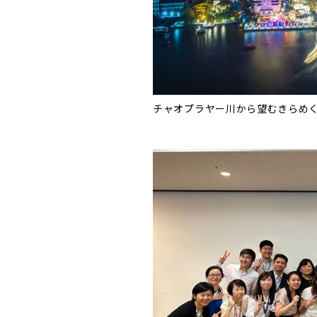
チャオプラヤー川から望むきらめくバン