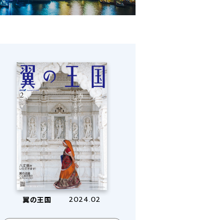
翼の王国
2024.02