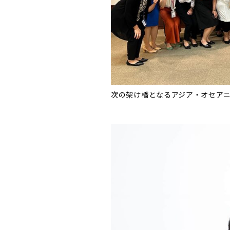
次の架け橋となるアジア・オセア