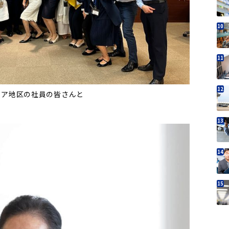
ニア地区の社員の皆さんと