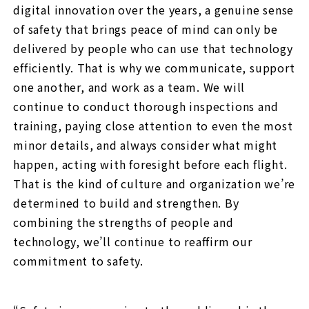
digital innovation over the years, a genuine sense
of safety that brings peace of mind can only be
delivered by people who can use that technology
efficiently. That is why we communicate, support
one another, and work as a team. We will
continue to conduct thorough inspections and
training, paying close attention to even the most
minor details, and always consider what might
happen, acting with foresight before each flight.
That is the kind of culture and organization we’re
determined to build and strengthen. By
combining the strengths of people and
technology, we’ll continue to reaffirm our
commitment to safety.