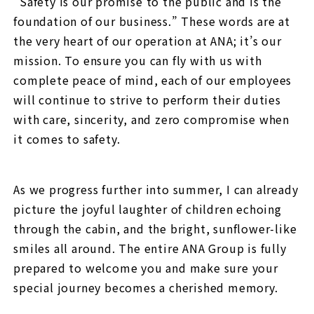
“Safety is our promise to the public and is the
foundation of our business.” These words are at
the very heart of our operation at ANA; it’s our
mission. To ensure you can fly with us with
complete peace of mind, each of our employees
will continue to strive to perform their duties
with care, sincerity, and zero compromise when
it comes to safety.
As we progress further into summer, I can already
picture the joyful laughter of children echoing
through the cabin, and the bright, sunflower-like
smiles all around. The entire ANA Group is fully
prepared to welcome you and make sure your
special journey becomes a cherished memory.