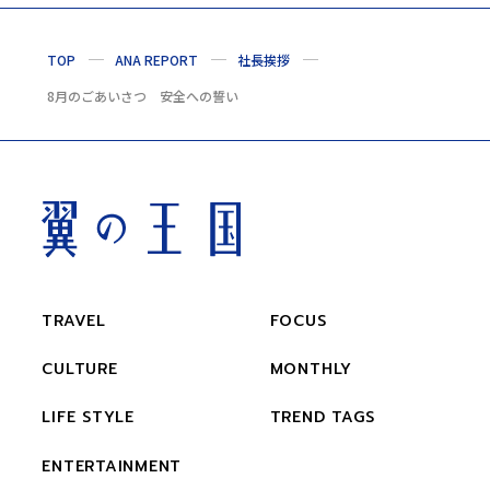
TOP
ANA REPORT
社長挨拶
8月のごあいさつ 安全への誓い
TRAVEL
FOCUS
CULTURE
MONTHLY
LIFE STYLE
TREND TAGS
ENTERTAINMENT