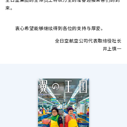
来。
衷心希望能够继续得到各位的支持与厚爱。
全日空航空公司代表取缔役社长
井上慎一