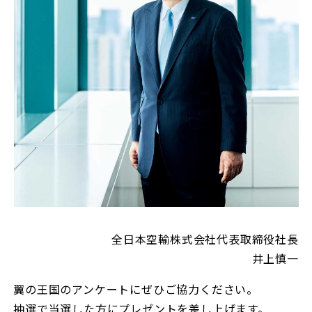
全日本空輸株式会社代表取締役社長
井上慎一
翼の王国のアンケートにぜひご協力ください。
抽選で当選した方にプレゼントを差し上げます。