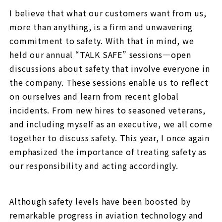
I believe that what our customers want from us,
more than anything, is a firm and unwavering
commitment to safety. With that in mind, we
held our annual “TALK SAFE” sessions—open
discussions about safety that involve everyone in
the company. These sessions enable us to reflect
on ourselves and learn from recent global
incidents. From new hires to seasoned veterans,
and including myself as an executive, we all come
together to discuss safety. This year, I once again
emphasized the importance of treating safety as
our responsibility and acting accordingly.
Although safety levels have been boosted by
remarkable progress in aviation technology and