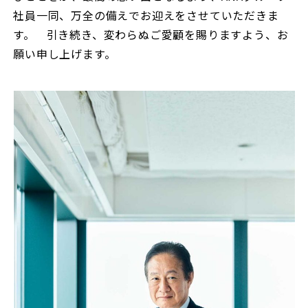
社員一同、万全の備えでお迎えをさせていただきま
す。 引き続き、変わらぬご愛顧を賜りますよう、お
願い申し上げます。