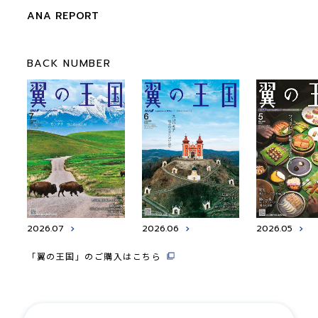
ANA REPORT
BACK NUMBER
2026.07
2026.06
2026.05
「翼の王国」のご購入はこちら