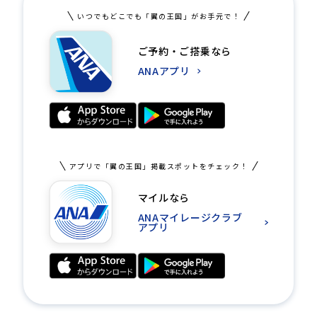
いつでもどこでも「翼の王国」がお手元で！
ご予約・ご搭乗なら
ANAアプリ
アプリで「翼の王国」掲載スポットをチェック！
マイルなら
ANAマイレージクラブ
アプリ