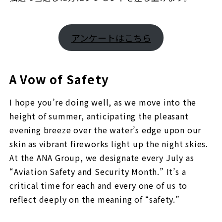
アンケートはこちら
A Vow of Safety
I hope you’re doing well, as we move into the
height of summer, anticipating the pleasant
evening breeze over the water’s edge upon our
skin as vibrant fireworks light up the night skies.
At the ANA Group, we designate every July as
“Aviation Safety and Security Month.” It’s a
critical time for each and every one of us to
reflect deeply on the meaning of “safety.”