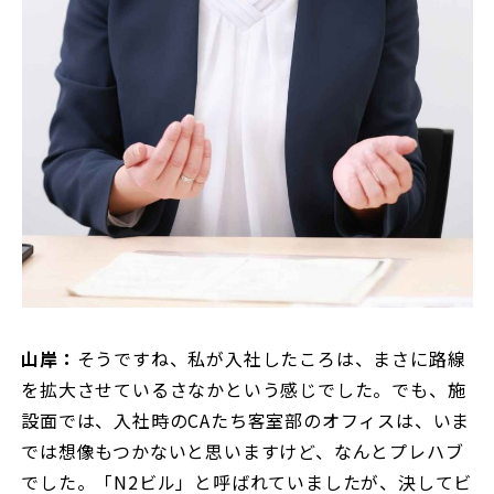
山岸：
そうですね、私が入社したころは、まさに路線
を拡大させているさなかという感じでした。でも、施
設面では、入社時のCAたち客室部のオフィスは、いま
では想像もつかないと思いますけど、なんとプレハブ
でした。「N2ビル」と呼ばれていましたが、決してビ