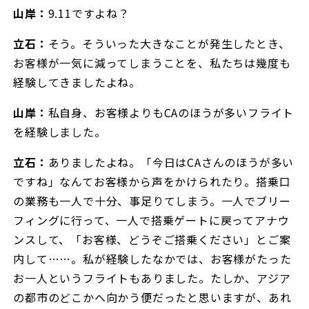
山岸：
9.11ですよね？
立石：
そう。そういった大きなことが発生したとき、
お客様が一気に減ってしまうことを、私たちは幾度も
経験してきましたよね。
山岸：
私自身、お客様よりもCAのほうが多いフライト
を経験しました。
立石：
ありましたよね。「今日はCAさんのほうが多い
ですね」なんてお客様から声をかけられたり。搭乗口
の業務も一人で十分、事足りてしまう。一人でブリー
フィングに行って、一人で搭乗ゲートに戻ってアナウ
ンスして、「お客様、どうぞご搭乗ください」とご案
内して……。私が経験したなかでは、お客様がたった
お一人というフライトもありました。たしか、アジア
の都市のどこかへ向かう便だったと思いますが、あれ