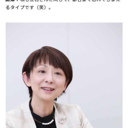
るタイプです（笑）。