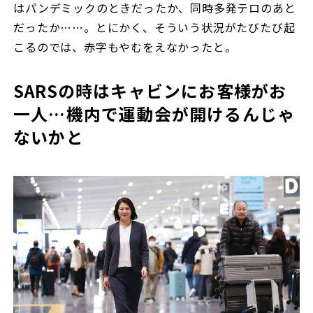
はパンデミックのときだったか、同時多発テロのあと
だったか……。とにかく、そういう状況がたびたび起
こるのでは、赤字もやむをえなかったと。
SARSの時はキャビンにお客様がお
一人…機内で運動会が開けるんじゃ
ないかと