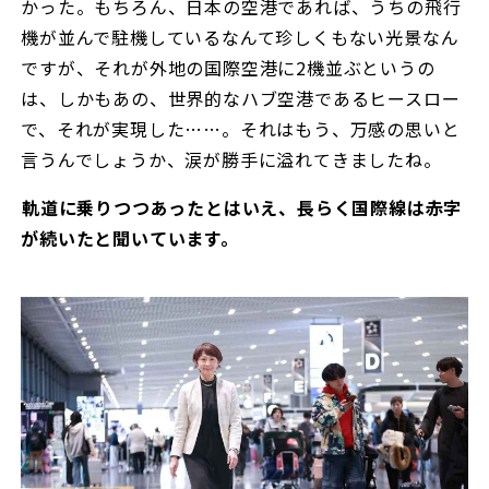
かった。もちろん、日本の空港であれば、うちの飛行
機が並んで駐機しているなんて珍しくもない光景なん
ですが、それが外地の国際空港に2機並ぶというの
は、しかもあの、世界的なハブ空港であるヒースロー
で、それが実現した……。それはもう、万感の思いと
言うんでしょうか、涙が勝手に溢れてきましたね。
――軌道に乗りつつあったとはいえ、長らく国際線は赤字
が続いたと聞いています。