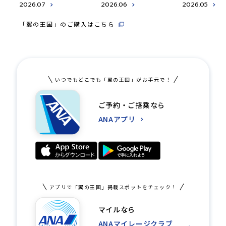
2026.07
2026.06
2026.05
「翼の王国」のご購入はこちら
いつでもどこでも「翼の王国」がお手元で！
ご予約・ご搭乗なら
ANAアプリ
アプリで「翼の王国」掲載スポットをチェック！
マイルなら
ANAマイレージクラブ