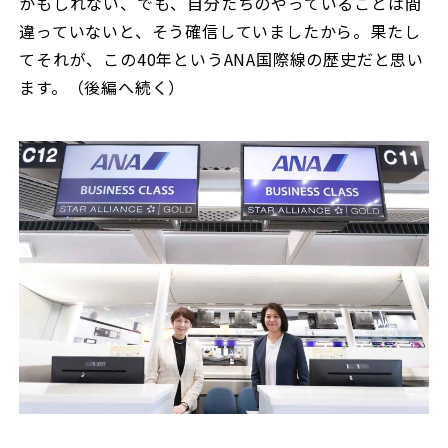
かもしれない、でも、自分たちのやっていることは間
違っていないと、そう確信していましたから。果たし
てそれが、この40年というANA国際線の歴史だと思い
ます。（後編へ続く）