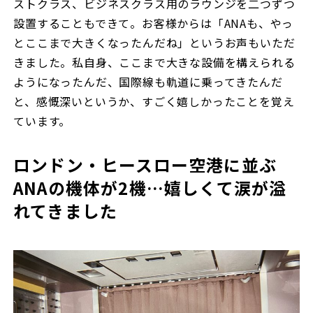
ストクラス、ビジネスクラス用のラウンジを二つずつ
設置することもできて。お客様からは「ANAも、やっ
とここまで大きくなったんだね」というお声もいただ
きました。私自身、ここまで大きな設備を構えられる
ようになったんだ、国際線も軌道に乗ってきたんだ
と、感慨深いというか、すごく嬉しかったことを覚え
ています。
ロンドン・ヒースロー空港に並ぶ
ANAの機体が2機…嬉しくて涙が溢
れてきました