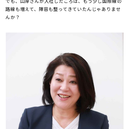
でも、山岸さんが入社したころは、もう少し国際線の
路線も増えて、陣容も整ってきていたんじゃありませ
んか？