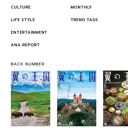
CULTURE
MONTHLY
LIFE STYLE
TREND TAGS
ENTERTAINMENT
ANA REPORT
BACK NUMBER