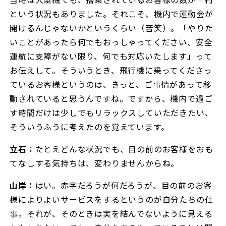
という状況もありました。それこそ、機内で運動会が
開けるんじゃないかというくらい（苦笑）。「やりた
いことがあったら何でもおっしゃってください、安全
運航に支障がない限り、何でも対応いたします」って
お伝えして。そういうとき、飛行機に乗ってくださっ
ているお客様というのは、きっと、ご事情があって移
動されていると思うんですね。ですから、機内で過ご
す時間だけは少しでもリラックスしていただきたい、
そういうふうに考えたのを覚えています。
立石：
たとえどんな状況でも、目の前のお客様をおも
てなしする気持ちは、変わりませんからね。
山岸：
はい。赤字だろうが何だろうが、目の前のお客
様によりよいサービスをするというのが自分たちの仕
事。それが、そのときは実を結んでないように見える