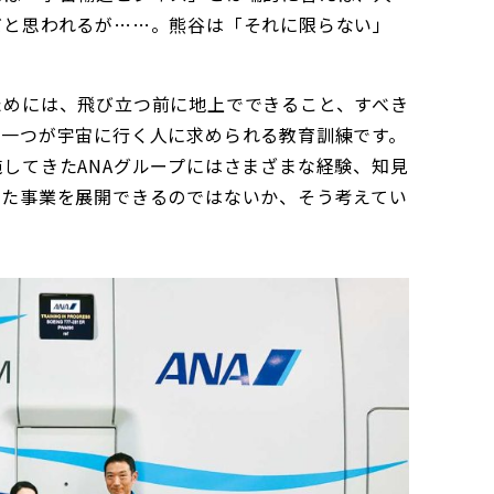
だと思われるが……。熊谷は「それに限らない」
ためには、飛び立つ前に地上でできること、すべき
の一つが宇宙に行く人に求められる教育訓練です。
してきたANAグループにはさまざまな経験、知見
した事業を展開できるのではないか、そう考えてい