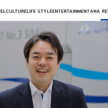
EL
CULTURE
LIFE STYLE
ENTERTAINMENT
ANA RE