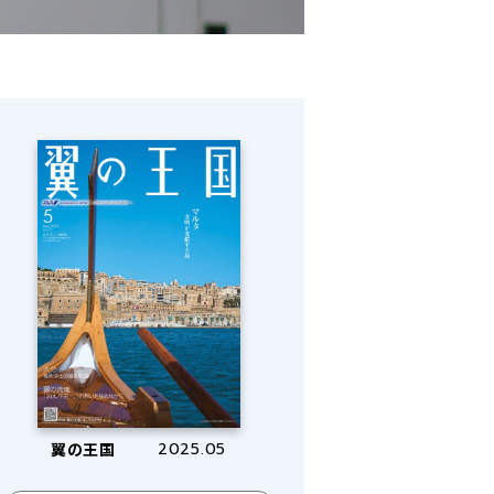
翼の王国
2025.05