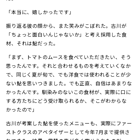
「本当に、嬉しかったです」
振り返る彼の顔から、また笑みがこぼれた。古川が
「ちょっと面白いんじゃないか」と考え採用した食
材、それは鮎だった。
「まず、トマトのムースを食べていただきたい、そう
思ったんです。それと合わせるものを考えていくなか
で、同じく夏が旬で、でも洋食では使われることが少
ない鮎を思いつきました。でも正直、自信はあまりな
かったんです。馴染みのないこの食材が、実際に口に
する方たちにどう受け取られるか、そこがわからな
かったので」
古川が考案した鮎を使ったメニューも、実際にファー
ストクラスのアペタイザーとして今年7月まで提供さ