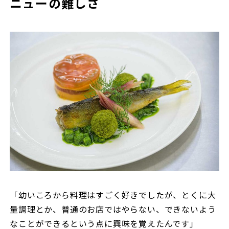
ニューの難しさ
「幼いころから料理はすごく好きでしたが、とくに大
量調理とか、普通のお店ではやらない、できないよう
なことができるという点に興味を覚えたんです」