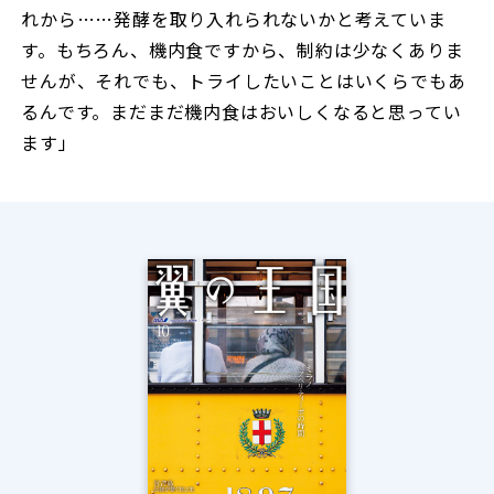
れから……発酵を取り入れられないかと考えていま
す。もちろん、機内食ですから、制約は少なくありま
せんが、それでも、トライしたいことはいくらでもあ
るんです。まだまだ機内食はおいしくなると思ってい
ます」