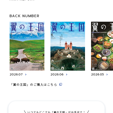
BACK NUMBER
2026.07
2026.06
2026.05
「翼の王国」のご購入はこちら
いつでもどこでも「翼の王国」がお手元で！