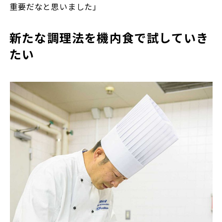
重要だなと思いました」
新たな調理法を機内食で試していき
たい