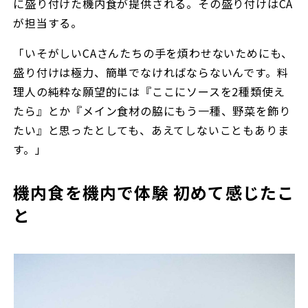
に盛り付けた機内食が提供される。その盛り付けはCA
が担当する。
「いそがしいCAさんたちの手を煩わせないためにも、
盛り付けは極力、簡単でなければならないんです。料
理人の純粋な願望的には『ここにソースを2種類使え
たら』とか『メイン食材の脇にもう一種、野菜を飾り
たい』と思ったとしても、あえてしないこともありま
す。」
機内食を機内で体験 初めて感じたこ
と