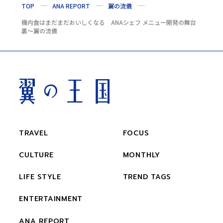
TOP
ANA REPORT
翼の流儀
機内食はまだまだおいしくなる ANAシェフ メニュー開発の舞台
裏〜翼の流儀
TRAVEL
FOCUS
CULTURE
MONTHLY
LIFE STYLE
TREND TAGS
ENTERTAINMENT
ANA REPORT