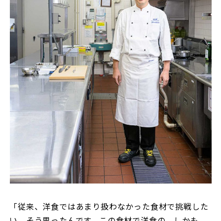
「従来、洋食ではあまり扱わなかった食材で挑戦した
い、そう思ったんです。この食材で洋食の、しかも