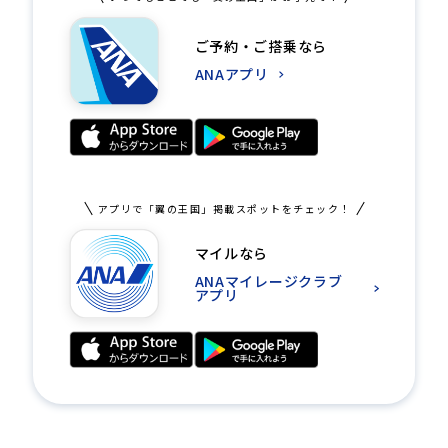
ご予約・ご搭乗なら
ANAアプリ
アプリで「翼の王国」掲載スポットをチェック！
マイルなら
ANAマイレージクラブ
アプリ