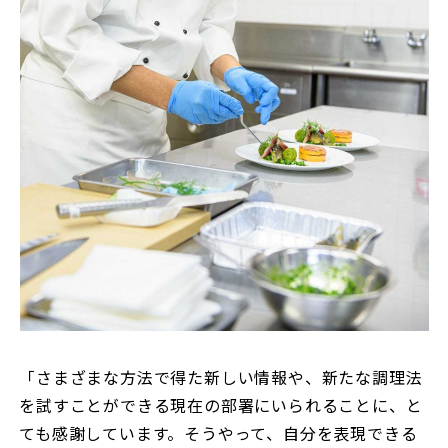
「さまざまな方法で得た新しい情報や、新たな調理法
を試すことができる現在の部署にいられることに、と
ても感謝しています。そうやって、自分を表現できる