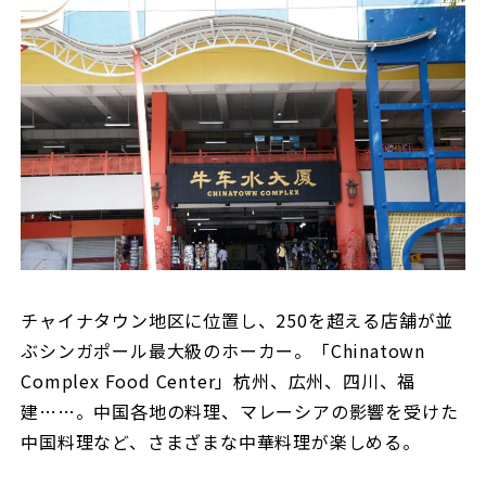
チャイナタウン地区に位置し、250を超える店舗が並
ぶシンガポール最大級のホーカー。「Chinatown
Complex Food Center」杭州、広州、四川、福
建……。中国各地の料理、マレーシアの影響を受けた
中国料理など、さまざまな中華料理が楽しめる。