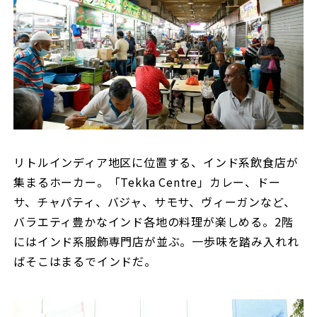
リトルインディア地区に位置する、インド系飲食店が
集まるホーカー。「Tekka Centre」カレー、ドー
サ、チャパティ、バジャ、サモサ、ヴィーガンなど、
バラエティ豊かなインド各地の料理が楽しめる。2階
にはインド系服飾専門店が並ぶ。一歩味を踏み入れれ
ばそこはまるでインドだ。