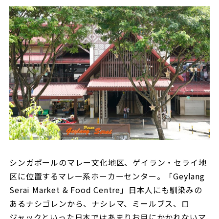
シンガポールのマレー文化地区、ゲイラン・セライ地
区に位置するマレー系ホーカーセンター。「Geylang
Serai Market & Food Centre」日本人にも馴染みの
あるナシゴレンから、ナシレマ、ミールブス、ロ
ジャックといった日本ではあまりお目にかかれないマ