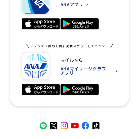
ANAアプリ
アプリで「翼の王国」掲載スポットをチェック！
マイルなら
ANAマイレージクラブ
アプリ