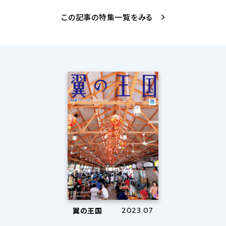
この記事の特集一覧をみる
翼の王国
2023.07