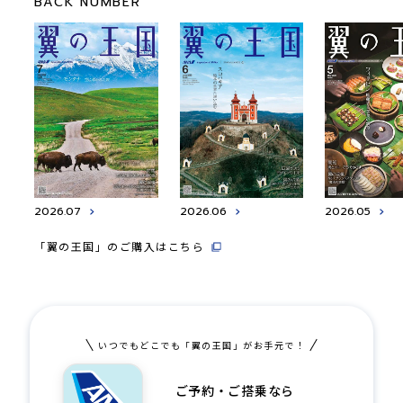
BACK NUMBER
2026.07
2026.06
2026.05
「翼の王国」のご購入はこちら
いつでもどこでも「翼の王国」がお手元で！
ご予約・ご搭乗なら