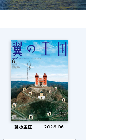
翼の王国
2026.06