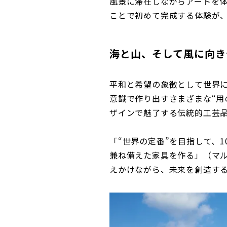
風景に滞在しながらアートを
ことで初めて完成する体験が
海と山、そして風に向き
平和と希望の象徴として世界
意識で作り出すさまざまな“用
ザインで魅了する伝統的工芸
「“世界の定番”を目指して、
兼ね備えた家具を作る」（マル
えかけながら、未来を創造す