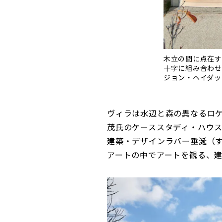
木立の間に点在す
十字に組み合わせ
ジョン・ヘイダッ
ヴィラは水辺と森の異なるロ
茂氏のケーススタディ・ハウス
建築・デザインラバー垂涎（
アートの中でアートを観る、