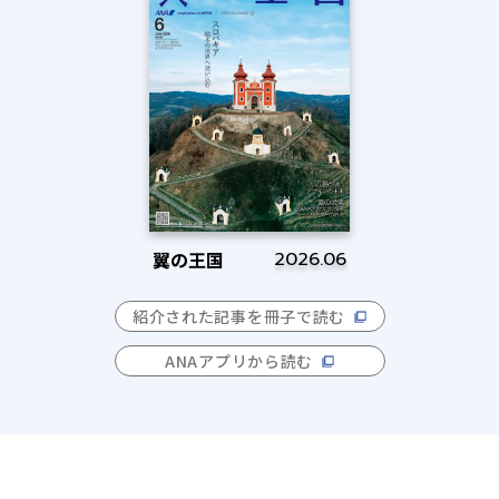
翼の王国
2026.06
紹介された記事を冊子で読む
ANAアプリから読む