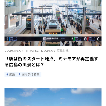
2026.06.04
TRAVEL
2026.06 広島特集
「駅は街のスタート地点」ミナモアが再定義す
る広島の風景とは？
広島
国内旅行特集