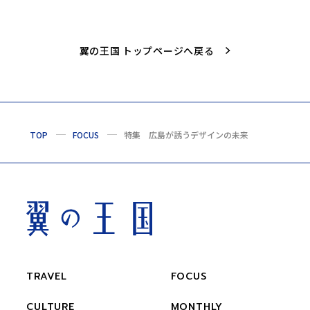
翼の王国 トップページへ戻る
TOP
FOCUS
特集 広島が誘うデザインの未来
TRAVEL
FOCUS
CULTURE
MONTHLY