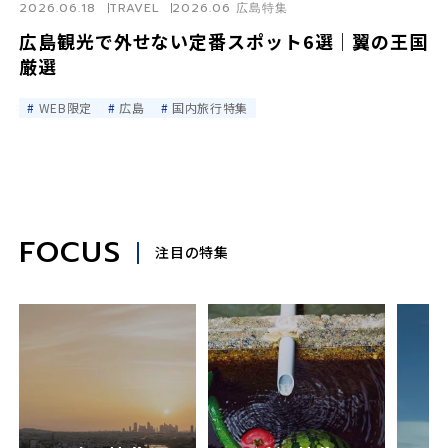
2026.06.18
TRAVEL
2026.06 広島特集
広島観光で外せない定番スポット6選｜翼の王国
厳選
WEB限定
広島
国内旅行特集
FOCUS
注目の特集