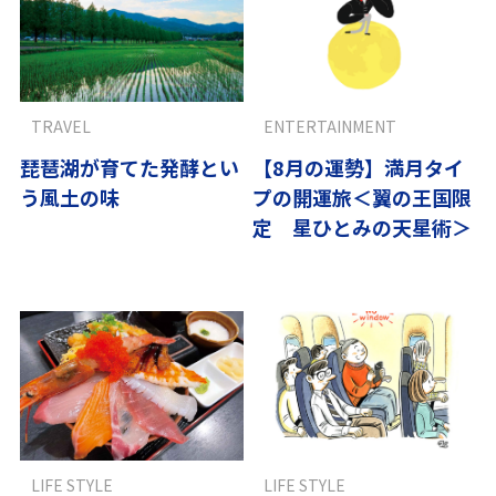
TRAVEL
ENTERTAINMENT
琵琶湖が育てた発酵とい
【8月の運勢】満月タイ
う風土の味
プの開運旅＜翼の王国限
定 星ひとみの天星術＞
LIFE STYLE
LIFE STYLE