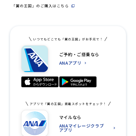
「翼の王国」のご購入はこちら
いつでもどこでも「翼の王国」がお手元で！
ご予約・ご搭乗なら
ANAアプリ
アプリで「翼の王国」掲載スポットをチェック！
マイルなら
ANAマイレージクラブ
アプリ