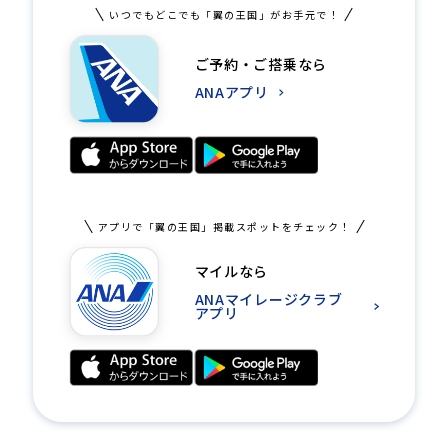
いつでもどこでも「翼の王国」がお手元で！
ご予約・ご搭乗なら
ANAアプリ
アプリで「翼の王国」掲載スポットをチェック！
マイルなら
ANAマイレージクラブ
アプリ