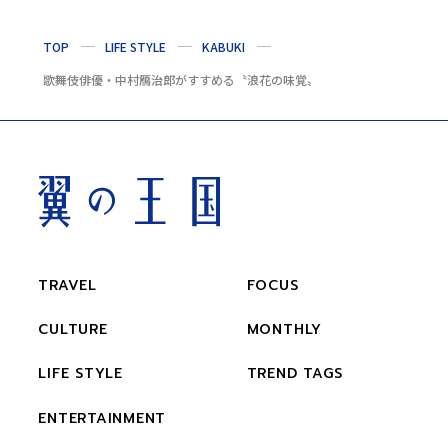
TOP
LIFE STYLE
KABUKI
歌舞伎俳優・中村鴈治郎がすすめる〝浪花の味覚〟
TRAVEL
FOCUS
CULTURE
MONTHLY
LIFE STYLE
TREND TAGS
ENTERTAINMENT