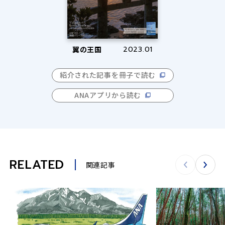
翼の王国
2023.01
紹介された記事を冊子で読む
ANAアプリから読む
RELATED
関連記事