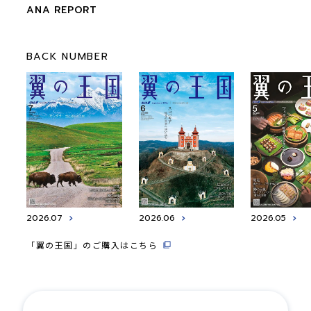
ANA REPORT
BACK NUMBER
2026.07
2026.06
2026.05
「翼の王国」のご購入はこちら