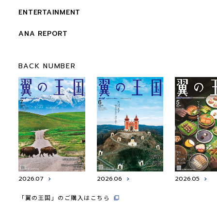
ENTERTAINMENT
ANA REPORT
BACK NUMBER
2026.07
2026.06
2026.05
「翼の王国」のご購入はこちら