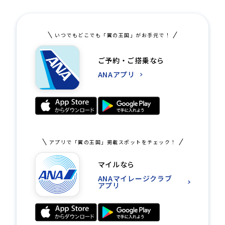
いつでもどこでも「翼の王国」がお手元で！
ご予約・ご搭乗なら
ANAアプリ
アプリで「翼の王国」掲載スポットをチェック！
マイルなら
ANAマイレージクラブ
アプリ