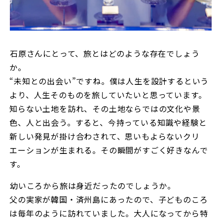
――石原さんにとって、旅とはどのような存在でしょう
か。
“未知との出会い”ですね。僕は人生を設計するという
より、人生そのものを旅していたいと思っています。
知らない土地を訪れ、その土地ならではの文化や景
色、人と出会う。すると、今持っている知識や経験と
新しい発見が掛け合わされて、思いもよらないクリ
エーションが生まれる。その瞬間がすごく好きなんで
す。
――幼いころから旅は身近だったのでしょうか。
父の実家が韓国・済州島にあったので、子どものころ
は毎年のように訪れていました。大人になってから特