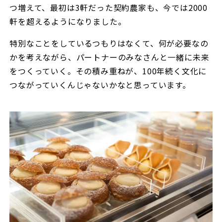
つ増えて、最初は3軒だった契約農家も、今では2000
軒を超えるようになりました。
特別なことをしているつもりはなくて、何が必要なの
かを考えながら、パートナーのみなさんと一緒に未来
をつくっていく。その積み重ねが、100年続く文化に
つながっていくんじゃないかなと思っています。