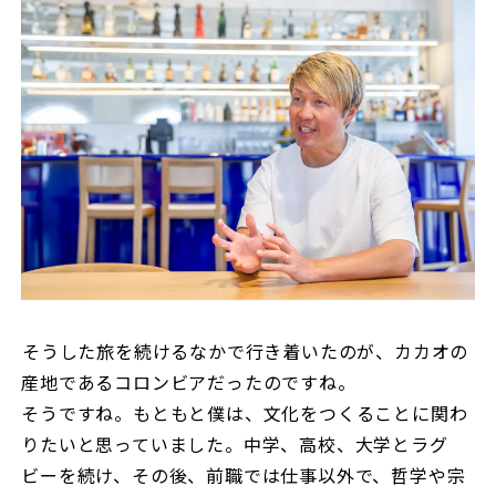
――そうした旅を続けるなかで行き着いたのが、カカオの
産地であるコロンビアだったのですね。
そうですね。もともと僕は、文化をつくることに関わ
りたいと思っていました。中学、高校、大学とラグ
ビーを続け、その後、前職では仕事以外で、哲学や宗