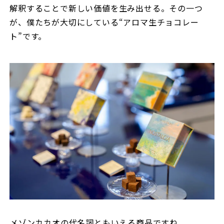
解釈することで新しい価値を生み出せる。その一つ
が、僕たちが大切にしている“アロマ生チョコレー
ト”です。
――メゾンカカオの代名詞ともいえる商品ですね。