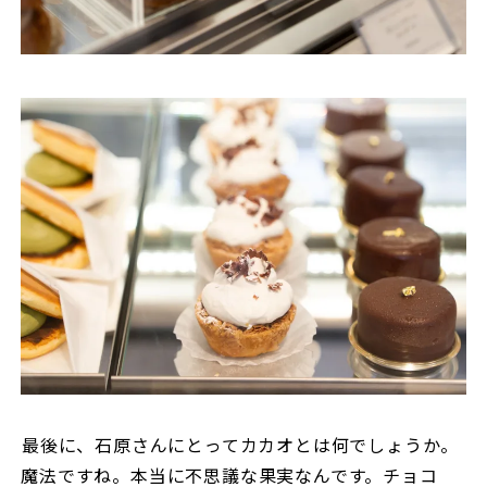
――最後に、石原さんにとってカカオとは何でしょうか。
魔法ですね。本当に不思議な果実なんです。チョコ