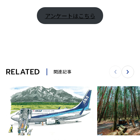
アンケートはこちら
RELATED
関連記事