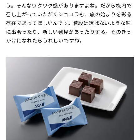
う。そんなワクワク感がありますよね。だから機内で
召し上がっていただくショコラも、旅の始まりを彩る
存在であってほしいんです。普段は選ばないような味
に出会ったり、新しい発見があったりする。そのきっ
かけになれたらうれしいですね。