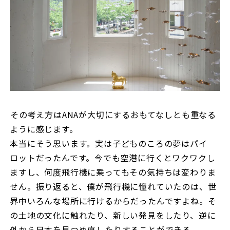
――その考え方はANAが大切にするおもてなしとも重なる
ように感じます。
本当にそう思います。実は子どものころの夢はパイ
ロットだったんです。今でも空港に行くとワクワクし
ますし、何度飛行機に乗ってもその気持ちは変わりま
せん。振り返ると、僕が飛行機に憧れていたのは、世
界中いろんな場所に行けるからだったんですよね。そ
の土地の文化に触れたり、新しい発見をしたり、逆に
外から日本を見つめ直したりすることができる。