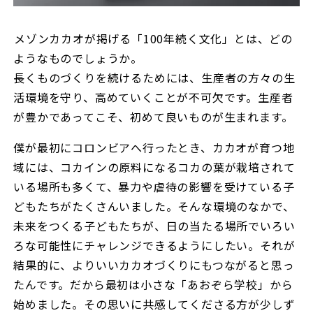
――メゾンカカオが掲げる「100年続く文化」とは、どの
ようなものでしょうか。
長くものづくりを続けるためには、生産者の方々の生
活環境を守り、高めていくことが不可欠です。生産者
が豊かであってこそ、初めて良いものが生まれます。
僕が最初にコロンビアへ行ったとき、カカオが育つ地
域には、コカインの原料になるコカの葉が栽培されて
いる場所も多くて、暴力や虐待の影響を受けている子
どもたちがたくさんいました。そんな環境のなかで、
未来をつくる子どもたちが、日の当たる場所でいろい
ろな可能性にチャレンジできるようにしたい。それが
結果的に、よりいいカカオづくりにもつながると思っ
たんです。だから最初は小さな「あおぞら学校」から
始めました。その思いに共感してくださる方が少しず