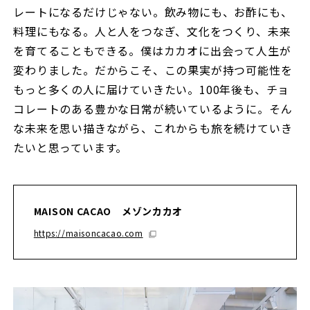
レートになるだけじゃない。飲み物にも、お酢にも、
料理にもなる。人と人をつなぎ、文化をつくり、未来
を育てることもできる。僕はカカオに出会って人生が
変わりました。だからこそ、この果実が持つ可能性を
もっと多くの人に届けていきたい。100年後も、チョ
コレートのある豊かな日常が続いているように。そん
な未来を思い描きながら、これからも旅を続けていき
たいと思っています。
MAISON CACAO メゾンカカオ
https://maisoncacao.com