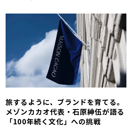
旅するように、ブランドを育てる。
メゾンカカオ代表・石原紳伍が語る
「100年続く文化」への挑戦