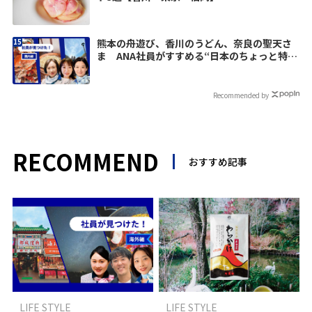
熊本の舟遊び、香川のうどん、奈良の聖天さ
ま ANA社員がすすめる“日本のちょっと特別
な寄り道”
Recommended by
RECOMMEND
おすすめ記事
LIFE STYLE
LIFE STYLE