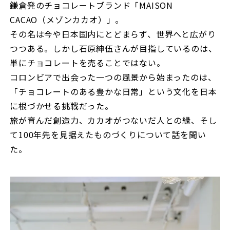
鎌倉発のチョコレートブランド「MAISON
CACAO（メゾンカカオ）」。
その名は今や日本国内にとどまらず、世界へと広がり
つつある。しかし石原紳伍さんが目指しているのは、
単にチョコレートを売ることではない。
コロンビアで出会った一つの風景から始まったのは、
「チョコレートのある豊かな日常」という文化を日本
に根づかせる挑戦だった。
旅が育んだ創造力、カカオがつないだ人との縁、そし
て100年先を見据えたものづくりについて話を聞い
た。