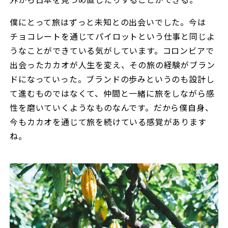
僕にとって旅はずっと未知との出会いでした。今は
チョコレートを通じてパイロットという仕事と同じよ
うなことができている気がしています。コロンビアで
出会ったカカオが人生を変え、その旅の経験がブラン
ドになっていった。ブランドの歩みというのも設計し
て進むものではなくて、仲間と一緒に旅をしながら感
性を磨いていくようなものなんです。だから僕自身、
今もカカオを通じて旅を続けている感覚があります
ね。