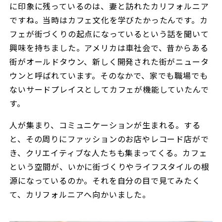
に印象に残っているのは、妻と訪れたカリフォルニア
ですね。当時はカフェ文化を学びたかったんです。カ
フェが街づくりの起点になっているという話を聞いて
興味を持ちました。アメリカは車社会で、昔からある
街がオールドタウン、新しく開発された街がニュータ
ウンと呼ばれています。そのなかで、家でも職場でも
ないサードプレイスとしてカフェが機能していたんで
す。
人が集まり、コミュニケーションが生まれる。する
と、その周りにファッションのお店やレコード店がで
き、クリエイティブな人たちも集まってくる。カフェ
という空間が、いかに街づくりやライフスタイルの根
源になっているのか。それを自分の目で見てみたく
て、カリフォルニアへ向かいました。