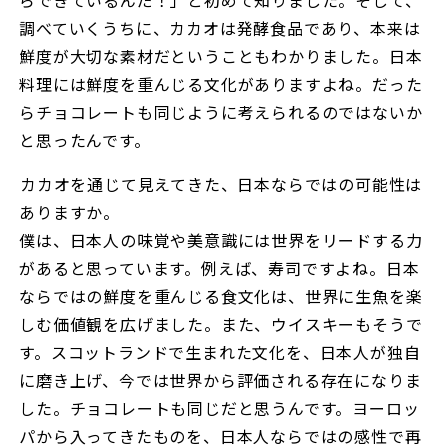
調べていくうちに、カカオは発酵食品であり、本来は
鮮度が大切な素材だということもわかりました。日本
料理には鮮度を重んじる文化がありますよね。だった
らチョコレートも同じように考えられるのではないか
と思ったんです。
――カカオを通じて見えてきた、日本ならではの可能性は
ありますか。
僕は、日本人の味覚や美意識には世界をリードする力
があると思っています。例えば、寿司ですよね。日本
ならではの鮮度を重んじる食文化は、世界に生魚を楽
しむ価値観を広げました。また、ウイスキーもそうで
す。スコットランドで生まれた文化を、日本人が独自
に磨き上げ、今では世界から評価される存在になりま
した。チョコレートも同じだと思うんです。ヨーロッ
パから入ってきたものを、日本人ならではの感性で再