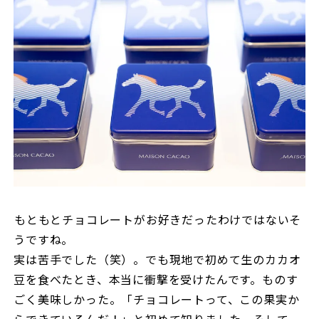
――もともとチョコレートがお好きだったわけではないそ
うですね。
実は苦手でした（笑）。でも現地で初めて生のカカオ
豆を食べたとき、本当に衝撃を受けたんです。ものす
ごく美味しかった。「チョコレートって、この果実か
らできているんだ！」と初めて知りました。そして、