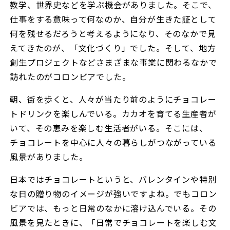
教学、世界史などを学ぶ機会がありました。そこで、
仕事をする意味って何なのか、自分が生きた証として
何を残せるだろうと考えるようになり、そのなかで見
えてきたのが、「文化づくり」でした。そして、地方
創生プロジェクトなどさまざまな事業に関わるなかで
訪れたのがコロンビアでした。
朝、街を歩くと、人々が当たり前のようにチョコレー
トドリンクを楽しんでいる。カカオを育てる生産者が
いて、その恵みを楽しむ生活者がいる。そこには、
チョコレートを中心に人々の暮らしがつながっている
風景がありました。
日本ではチョコレートというと、バレンタインや特別
な日の贈り物のイメージが強いですよね。でもコロン
ビアでは、もっと日常のなかに溶け込んでいる。その
風景を見たときに、「日常でチョコレートを楽しむ文