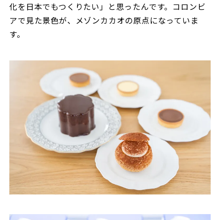
化を日本でもつくりたい」と思ったんです。コロンビ
アで見た景色が、メゾンカカオの原点になっていま
す。