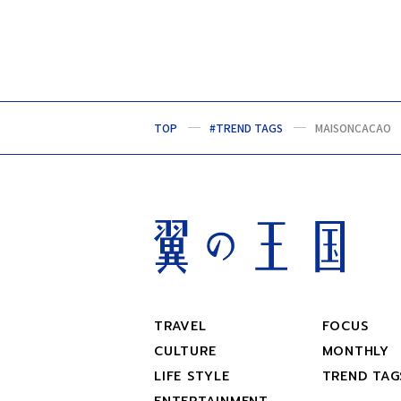
TOP
#TREND TAGS
MAISONCACAO
TRAVEL
FOCUS
CULTURE
MONTHLY
LIFE STYLE
TREND TAG