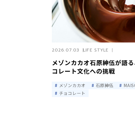
2026.07.03
LIFE STYLE
メゾンカカオ石原紳伍が語る
コレート文化への挑戦
メゾンカカオ
石原紳伍
MAI
チョコレート