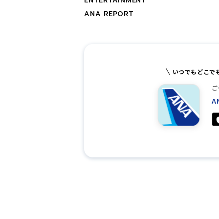
ENTERTAINMENT
ANA REPORT
いつでもどこで
ご
A