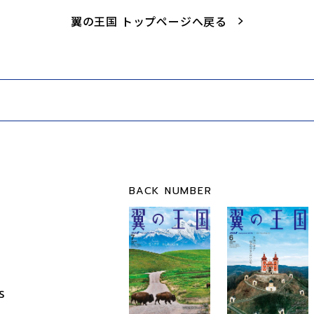
翼の王国 トップページへ戻る
BACK NUMBER
S