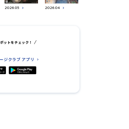
2026.05
2026.04
ポットをチェック！
レージクラブ
アプリ