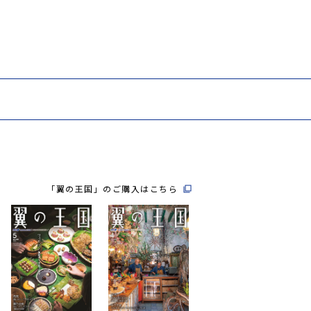
「翼の王国」のご購入はこちら