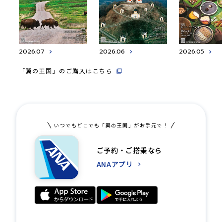
2026.07
2026.06
2026.05
「翼の王国」のご購入はこちら
いつでもどこでも「翼の王国」がお手元で！
ご予約・ご搭乗なら
ANAアプリ