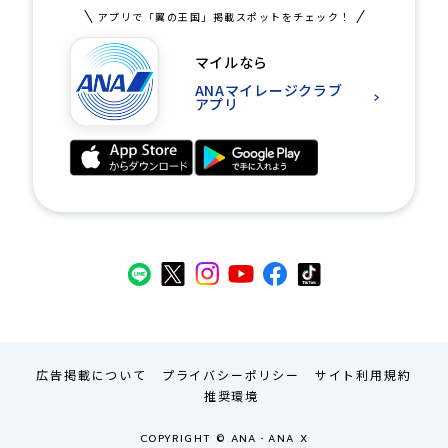
アプリで「翼の王国」掲載スポットをチェック！
マイルなら
ANAマイレージクラブ
アプリ
広告掲載について
プライバシーポリシー
サイト利用規約
推奨環境
COPYRIGHT © ANA・ANA X