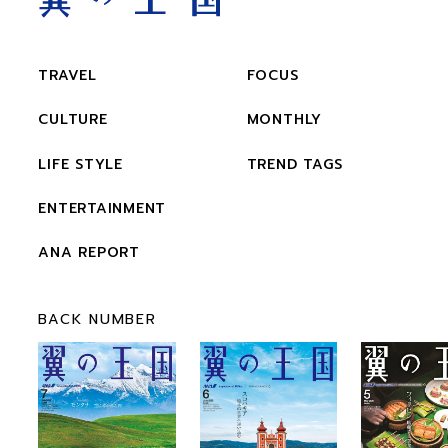
TRAVEL
FOCUS
CULTURE
MONTHLY
LIFE STYLE
TREND TAGS
ENTERTAINMENT
ANA REPORT
BACK NUMBER