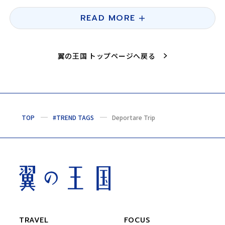
READ MORE
翼の王国 トップページへ戻る
TOP
#TREND TAGS
Deportare Trip
TRAVEL
FOCUS