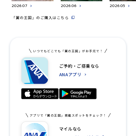
2026.07
2026.06
2026.05
「翼の王国」のご購入はこちら
いつでもどこでも「翼の王国」がお手元で！
ご予約・ご搭乗なら
ANAアプリ
アプリで「翼の王国」掲載スポットをチェック！
マイルなら