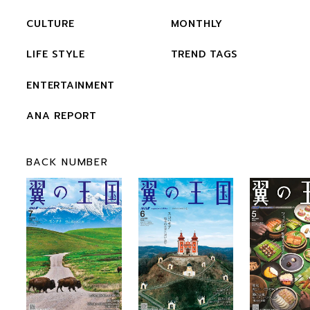
CULTURE
MONTHLY
LIFE STYLE
TREND TAGS
ENTERTAINMENT
ANA REPORT
BACK NUMBER