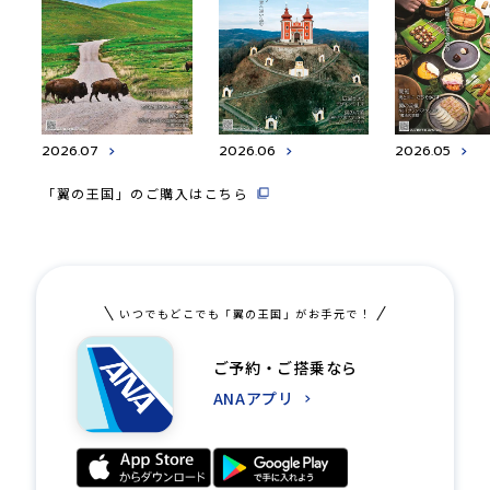
2026.07
2026.06
2026.05
「翼の王国」のご購入はこちら
いつでもどこでも「翼の王国」がお手元で！
ご予約・ご搭乗なら
ANAアプリ