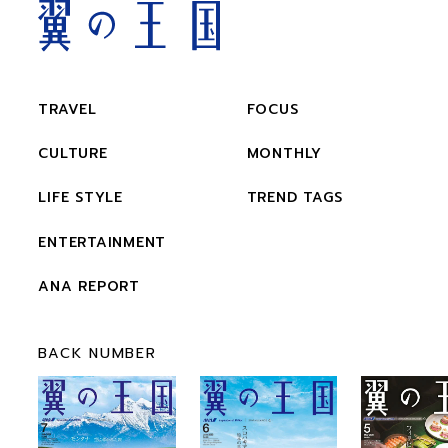
TRAVEL
FOCUS
CULTURE
MONTHLY
LIFE STYLE
TREND TAGS
ENTERTAINMENT
ANA REPORT
BACK NUMBER