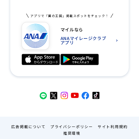
アプリで「翼の王国」掲載スポットをチェック！
マイルなら
ANAマイレージクラブ
アプリ
広告掲載について
プライバシーポリシー
サイト利用規約
推奨環境