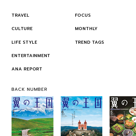
TRAVEL
FOCUS
CULTURE
MONTHLY
LIFE STYLE
TREND TAGS
ENTERTAINMENT
ANA REPORT
BACK NUMBER