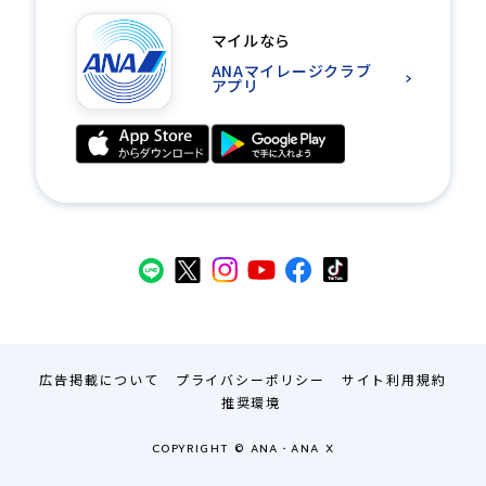
マイルなら
ANAマイレージクラブ
アプリ
広告掲載について
プライバシーポリシー
サイト利用規約
推奨環境
COPYRIGHT © ANA・ANA X