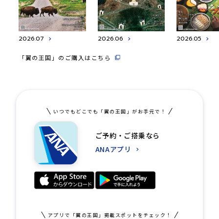
2026.07
2026.06
2026.05
「翼の王国」のご購入はこちら
いつでもどこでも「翼の王国」がお手元で！
ご予約・ご搭乗なら
ANAアプリ
アプリで「翼の王国」掲載スポットをチェック！