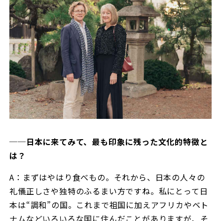
──日本に来てみて、最も印象に残った文化的特徴と
は？
A：まずはやはり食べもの。それから、日本の人々の
礼儀正しさや独特のふるまい方ですね。私にとって日
本は“調和”の国。これまで祖国に加えアフリカやベト
ナムなどいろいろな国に住んだことがありますが、そ