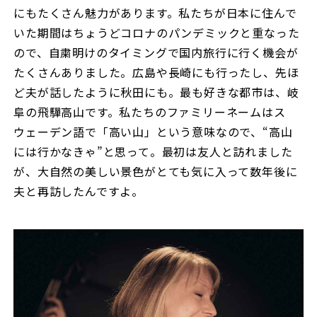
にもたくさん魅力があります。私たちが日本に住んで
いた期間はちょうどコロナのパンデミックと重なった
ので、自粛明けのタイミングで国内旅行に行く機会が
たくさんありました。広島や長崎にも行ったし、先ほ
ど夫が話したように秋田にも。最も好きな都市は、岐
阜の飛驒高山です。私たちのファミリーネームはス
ウェーデン語で「高い山」という意味なので、“高山
には行かなきゃ”と思って。最初は友人と訪れました
が、大自然の美しい景色がとても気に入って数年後に
夫と再訪したんですよ。