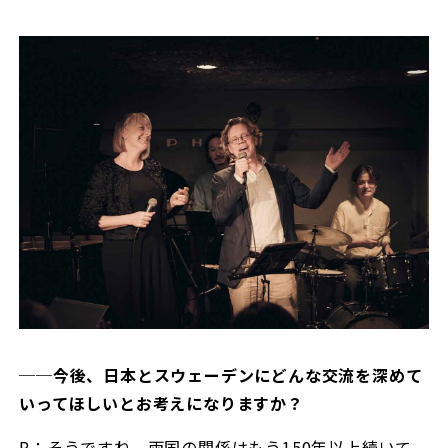
──今後、日本とスウェーデンにどんな交流を深めて
いってほしいとお考えになりますか？
P：そうですね。両国の関係はもう150年以上続いて