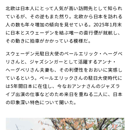
北欧は日本人にとって人気が高い訪問先として知られ
ているが、その逆もまた然り。北欧から日本を訪れる
人の数も年々増加の傾向を見せている。2025年1月末
に日本とスウェーデンを結ぶ唯一の直行便が就航し、
その動きに拍車がかかっている模様だ。
スウェーデン元駐日大使のペールエリック・ヘーグベ
リさんと、ジャズシンガーとして活躍するアンナ・
ヘーグベリさん夫妻も、その利便性をおおいに実感し
ているという。ペールエリックさんの駐日大使時代に
は5年間日本に在住し、今なおアンナさんのジャズラ
イブ出演の仕事などのため来日を重ねる二人に、日本
の印象深い特色について聞いた。