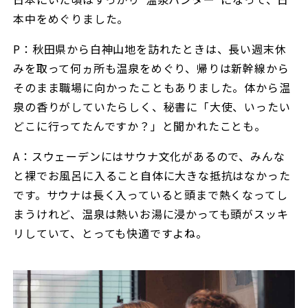
本中をめぐりました。
P：秋田県から白神山地を訪れたときは、長い週末休
みを取って何ヵ所も温泉をめぐり、帰りは新幹線から
そのまま職場に向かったこともありました。体から温
泉の香りがしていたらしく、秘書に「大使、いったい
どこに行ってたんですか？」と聞かれたことも。
A：スウェーデンにはサウナ文化があるので、みんな
と裸でお風呂に入ること自体に大きな抵抗はなかった
です。サウナは長く入っていると頭まで熱くなってし
まうけれど、温泉は熱いお湯に浸かっても頭がスッキ
リしていて、とっても快適ですよね。