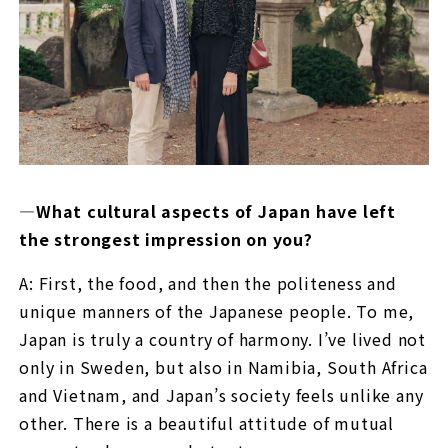
—What cultural aspects of Japan have left
the strongest impression on you?
A: First, the food, and then the politeness and
unique manners of the Japanese people. To me,
Japan is truly a country of harmony. I’ve lived not
only in Sweden, but also in Namibia, South Africa
and Vietnam, and Japan’s society feels unlike any
other. There is a beautiful attitude of mutual