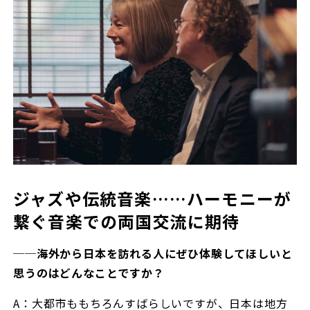
ジャズや伝統音楽……ハーモニーが
繋ぐ音楽での両国交流に期待
──海外から日本を訪れる人にぜひ体験してほしいと
思うのはどんなことですか？
A：大都市ももちろんすばらしいですが、日本は地方