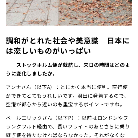
調和がとれた社会や美意識 日本に
は恋しいものがいっぱい
──ストックホルム便が就航し、来日の時間はどのよ
うに変化しましたか。
アンナさん（以下A）：とにかく本当に便利。直行便
ができてとてもうれしいです。羽田に発着するので、
空港が都心から近いのも重宝するポイントですね。
ペールエリックさん（以下P）：以前はロンドンやフ
ランクフルト経由で、長いフライトのあとさらに乗り
継ぎ便を待たなければならなかった。それがなくな