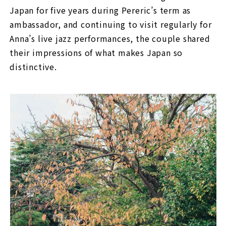
Japan for five years during Pereric’s term as
ambassador, and continuing to visit regularly for
Anna’s live jazz performances, the couple shared
their impressions of what makes Japan so
distinctive.