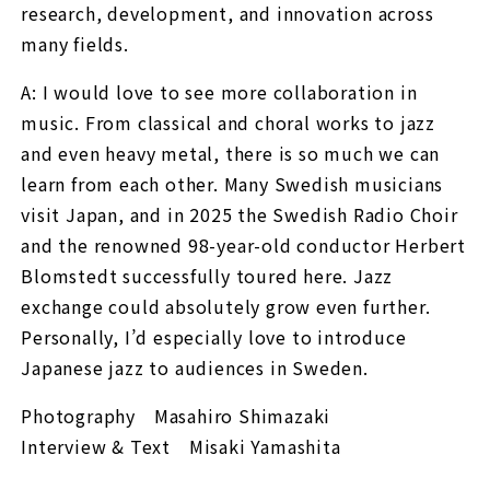
research, development, and innovation across
many fields.
A: I would love to see more collaboration in
music. From classical and choral works to jazz
and even heavy metal, there is so much we can
learn from each other. Many Swedish musicians
visit Japan, and in 2025 the Swedish Radio Choir
and the renowned 98-year-old conductor Herbert
Blomstedt successfully toured here. Jazz
exchange could absolutely grow even further.
Personally, I’d especially love to introduce
Japanese jazz to audiences in Sweden.
Photography Masahiro Shimazaki
Interview & Text Misaki Yamashita