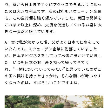
り、家から日本まですぐにアクセスできるようになっ
たのは大きな利点です。私の政府もスウェーデン企業
も、この直行便を強く望んでいました。両国の関係を
これまで以上に深め、交流を促進してくれる非常に大
きな一歩だと感じています。
A：実は私が幼かった頃、父がよく日本で仕事をして
いたんです。スウェーデン企業に勤務していました
が、日本でビジネスをしていて出張に出かけていまし
た。いつも日本のお土産を持って帰ってきてく
れ、“一緒についていってみたい”と思っていたのがこ
の国へ興味を持ったきっかけ。そんな願いが叶いやす
くなったのは、すばらしいことですよね。