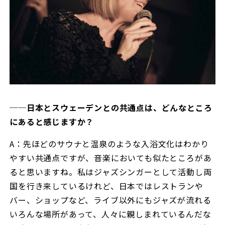
──日本とスウェーデンとの共通点は、どんなところ
にあると感じますか？
A：先ほどのサウナと温泉のような入浴文化はわかり
やすい共通点ですが、音楽においても似たところがあ
ると思いますね。私はジャズシンガーとして活動し両
国を行き来しているけれど、日本ではレストランや
バー、ショップなど、ライブ以外にもジャズが流れる
いろんな場所があって、人々に親しまれているんだな