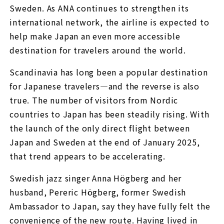
Sweden. As ANA continues to strengthen its
international network, the airline is expected to
help make Japan an even more accessible
destination for travelers around the world.
Scandinavia has long been a popular destination
for Japanese travelers—and the reverse is also
true. The number of visitors from Nordic
countries to Japan has been steadily rising. With
the launch of the only direct flight between
Japan and Sweden at the end of January 2025,
that trend appears to be accelerating.
Swedish jazz singer Anna Högberg and her
husband, Pereric Högberg, former Swedish
Ambassador to Japan, say they have fully felt the
convenience of the new route. Having lived in