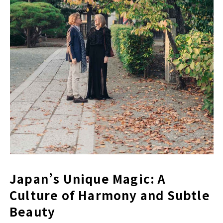
Japan’s Unique Magic: A
Culture of Harmony and Subtle
Beauty