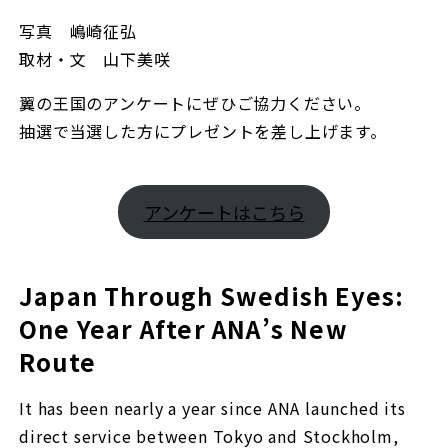
写真 嶋崎征弘
取材・文 山下美咲
翼の王国のアンケートにぜひご協力ください。
抽選で当選した方にプレゼントを差し上げます。
アンケートはこちら
Japan Through Swedish Eyes:
One Year After ANA’s New
Route
It has been nearly a year since ANA launched its
direct service between Tokyo and Stockholm,