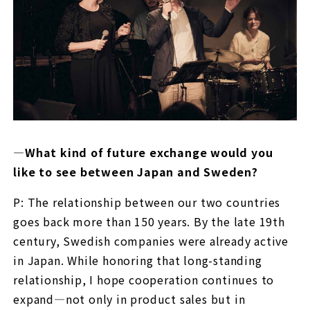
—What kind of future exchange would you
like to see between Japan and Sweden?
P: The relationship between our two countries
goes back more than 150 years. By the late 19th
century, Swedish companies were already active
in Japan. While honoring that long-standing
relationship, I hope cooperation continues to
expand—not only in product sales but in