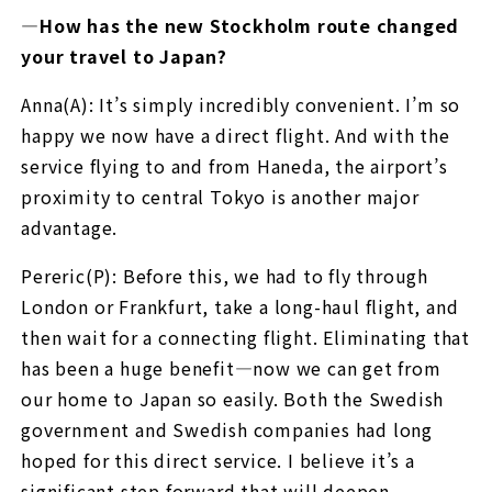
—How has the new Stockholm route changed
your travel to Japan?
Anna(A): It’s simply incredibly convenient. I’m so
happy we now have a direct flight. And with the
service flying to and from Haneda, the airport’s
proximity to central Tokyo is another major
advantage.
Pereric(P): Before this, we had to fly through
London or Frankfurt, take a long-haul flight, and
then wait for a connecting flight. Eliminating that
has been a huge benefit—now we can get from
our home to Japan so easily. Both the Swedish
government and Swedish companies had long
hoped for this direct service. I believe it’s a
significant step forward that will deepen