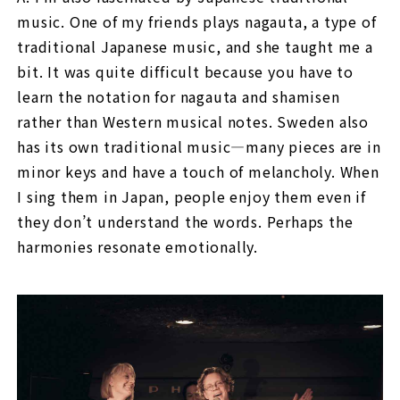
music. One of my friends plays nagauta, a type of
traditional Japanese music, and she taught me a
bit. It was quite difficult because you have to
learn the notation for nagauta and shamisen
rather than Western musical notes. Sweden also
has its own traditional music—many pieces are in
minor keys and have a touch of melancholy. When
I sing them in Japan, people enjoy them even if
they don’t understand the words. Perhaps the
harmonies resonate emotionally.