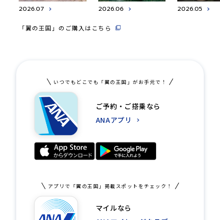
2026.07
2026.06
2026.05
「翼の王国」のご購入はこちら
いつでもどこでも「翼の王国」がお手元で！
ご予約・ご搭乗なら
ANAアプリ
アプリで「翼の王国」掲載スポットをチェック！
マイルなら