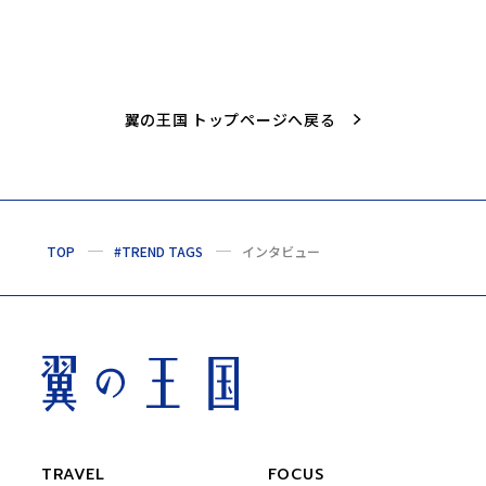
翼の王国 トップページへ戻る
TOP
#TREND TAGS
インタビュー
TRAVEL
FOCUS