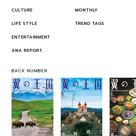
CULTURE
MONTHLY
LIFE STYLE
TREND TAGS
ENTERTAINMENT
ANA REPORT
BACK NUMBER