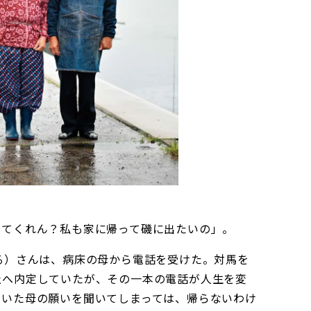
きてくれん？私も家に帰って磯に出たいの」。
る）さんは、病床の母から電話を受けた。対馬を
社へ内定していたが、その一本の電話が人生を変
ていた母の願いを聞いてしまっては、帰らないわけ