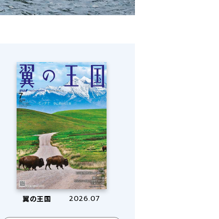
翼の王国
2026.07