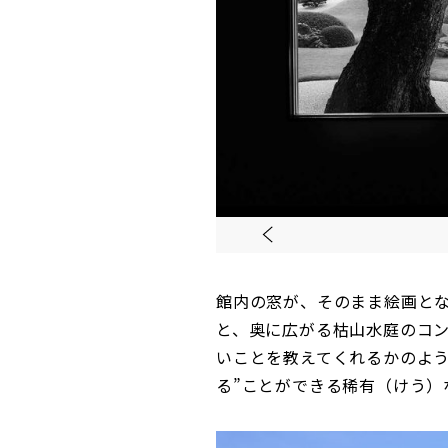
館内の窓が、そのまま絵画とな
と、奥に広がる枯山水庭のコン
いことを教えてくれるかのよう
る”ことができる稀有（けう）