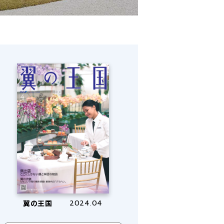
翼の王国
2024.04