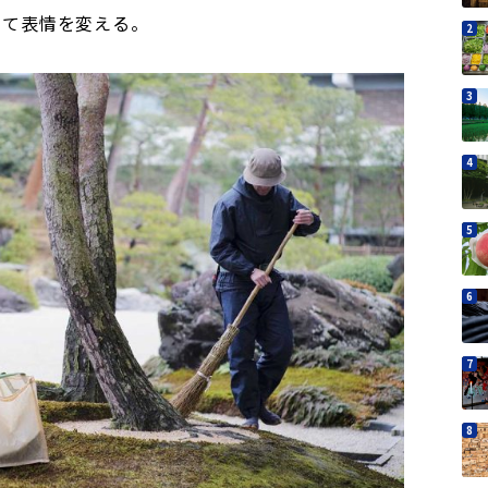
って表情を変える。