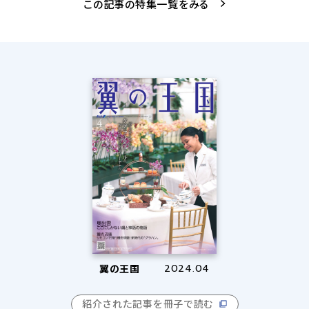
この記事の特集一覧をみる
翼の王国
2024.04
紹介された記事を冊子で読む