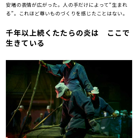
安堵の表情が広がった。人の手だけによって“生まれ
る”。これほど尊いものづくりを感じたことはない。
千年以上続くたたらの炎は ここで
生きている