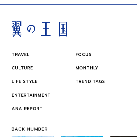
TRAVEL
FOCUS
CULTURE
MONTHLY
LIFE STYLE
TREND TAGS
ENTERTAINMENT
ANA REPORT
BACK NUMBER