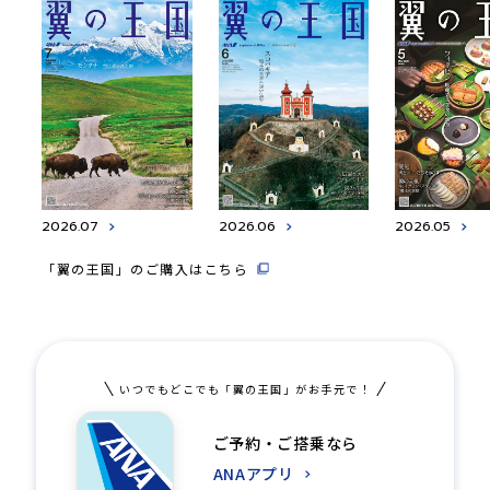
2026.07
2026.06
2026.05
「翼の王国」のご購入はこちら
いつでもどこでも「翼の王国」がお手元で！
ご予約・ご搭乗なら
ANAアプリ