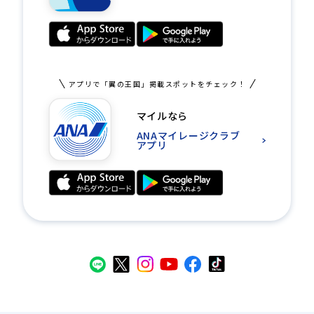
アプリで「翼の王国」掲載スポットをチェック！
マイルなら
ANAマイレージクラブ
アプリ