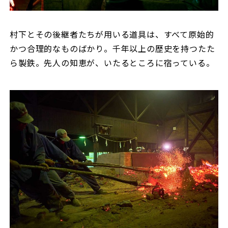
村下とその後継者たちが用いる道具は、すべて原始的
かつ合理的なものばかり。千年以上の歴史を持つたた
ら製鉄。先人の知恵が、いたるところに宿っている。