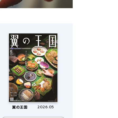
翼の王国
2026.05