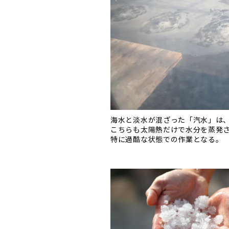
海水と淡水が混ざった「汽水」は
こちらも太陽熱だけで水分を蒸発
特に過酷な状態での作業となる。