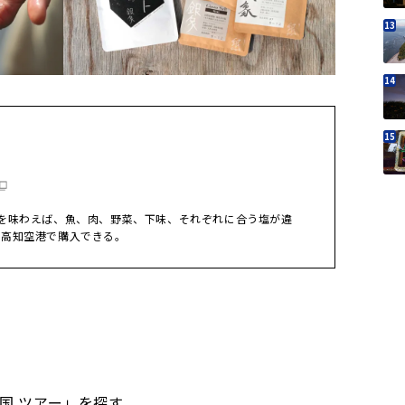
を味わえば、魚、肉、野菜、下味、それぞれに合う塩が違
は高知空港で購入できる。
四国 ツアー」を探す