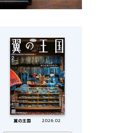
翼の王国
2026.02