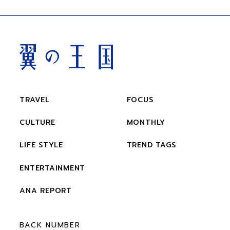
TRAVEL
FOCUS
CULTURE
MONTHLY
LIFE STYLE
TREND TAGS
ENTERTAINMENT
ANA REPORT
BACK NUMBER