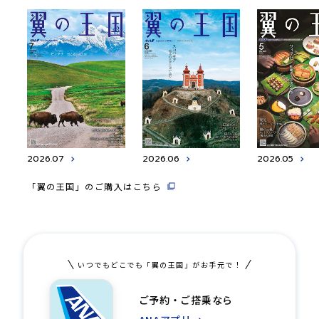
2026.07
2026.06
2026.05
「翼の王国」のご購入はこちら
いつでもどこでも「翼の王国」がお手元で！
ご予約・ご搭乗なら