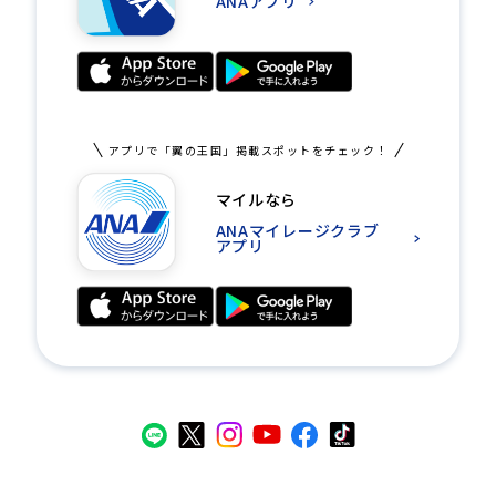
ANAアプリ
アプリで「翼の王国」掲載スポットをチェック！
マイルなら
ANAマイレージクラブ
アプリ