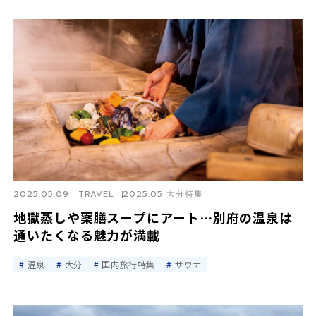
2025.05.09
TRAVEL
2025.05 大分特集
地獄蒸しや薬膳スープにアート…別府の温泉は
通いたくなる魅力が満載
温泉
大分
国内旅行特集
サウナ