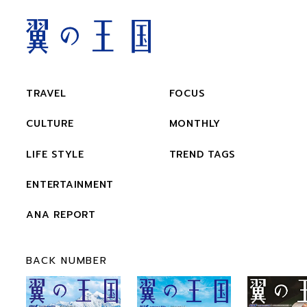
TRAVEL
FOCUS
CULTURE
MONTHLY
LIFE STYLE
TREND TAGS
ENTERTAINMENT
ANA REPORT
BACK NUMBER