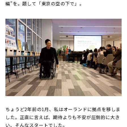
編”を。題して「東京の空の下で」。
ちょうど2年前の1月、私はオーランドに拠点を移しま
した。正直に言えば、期待よりも不安が圧倒的に大き
い、そんなスタートでした。