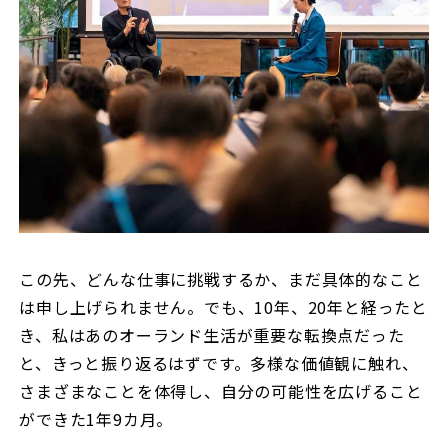
この先、どんな仕事に挑戦するか、まだ具体的なこと
は申し上げられません。でも、10年、20年と経ったと
き、私はあのオーランド生活が重要な転換点だった
と、きっと振り返るはずです。多様な価値観に触れ、
さまざまなことを体得し、自分の可能性を広げること
ができた1年9カ月。