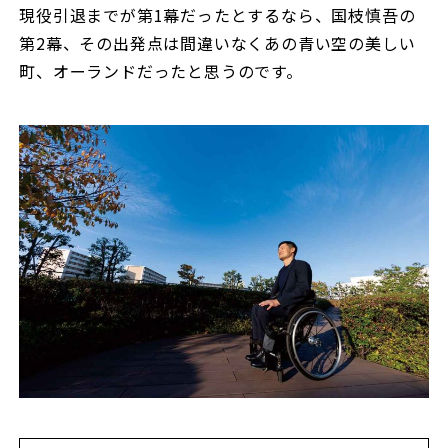
現役引退までが第1幕だったとするなら、国枝慎吾の
第2幕、その出発点は間違いなくあの青い空の美しい
町、オーランドだったと思うのです。