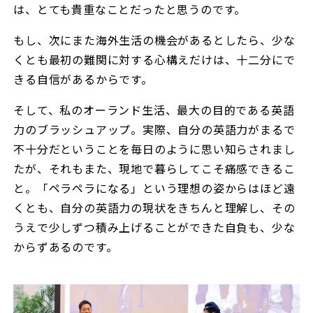
は、とても貴重なことだったと思うのです。
もし、次にまた海外生活の機会があるとしたら、少な
くとも最初の難関に対する心構えだけは、十二分にで
きる自信があるからです。
そして、私のオーランド生活、最大の目的である英語
力のブラッシュアップ。実際、自分の英語力がまるで
不十分だということを毎日のように思い知らされまし
たが、それもまた、現地で暮らしてこそ痛感できるこ
と。「ペラペラになる」という理想の姿からはほど遠
くとも、自分の英語力の現状をきちんと理解し、その
うえで少しずつ積み上げることができた自負も、少な
からずあるのです。