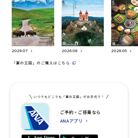
2026.07
2026.06
2026.05
「翼の王国」のご購入はこちら
いつでもどこでも「翼の王国」がお手元で！
ご予約・ご搭乗なら
ANAアプリ