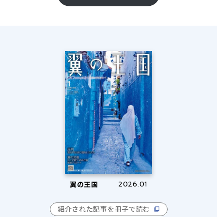
翼の王国
2026.01
紹介された記事を冊子で読む