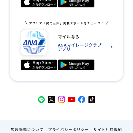
アプリで「翼の王国」掲載スポットをチェック！
マイルなら
ANAマイレージクラブ
アプリ
広告掲載について
プライバシーポリシー
サイト利用規約