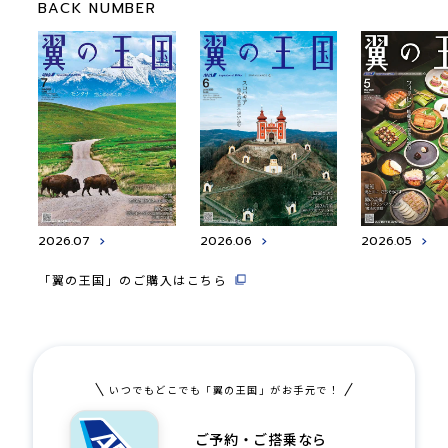
BACK NUMBER
2026.07
2026.06
2026.05
「翼の王国」のご購入はこちら
いつでもどこでも「翼の王国」がお手元で！
ご予約・ご搭乗なら