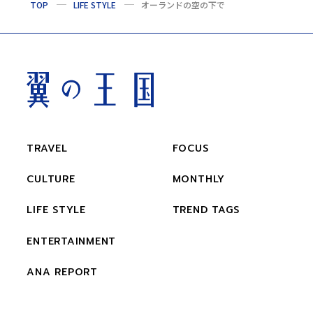
TOP
LIFE STYLE
オーランドの空の下で
TRAVEL
FOCUS
CULTURE
MONTHLY
LIFE STYLE
TREND TAGS
ENTERTAINMENT
ANA REPORT