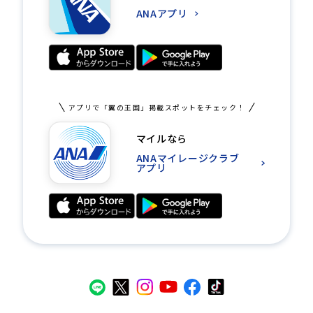
ANAアプリ
アプリで「翼の王国」掲載スポットをチェック！
マイルなら
ANAマイレージクラブ
アプリ