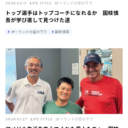
2026.02.11
LIFE STYLE
オーランドの空の下で
トップ選手はトップコーチになれるか 国枝慎
吾が学び直して見つけた道
オーランドの空の下で
国枝慎吾
2026.01.27
LIFE STYLE
オーランドの空の下で