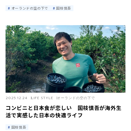
オーランドの空の下で
国枝慎吾
2025.12.24
LIFE STYLE
オーランドの空の下で
コンビニと日本食が恋しい 国枝慎吾が海外生
活で実感した日本の快適ライフ
国枝慎吾