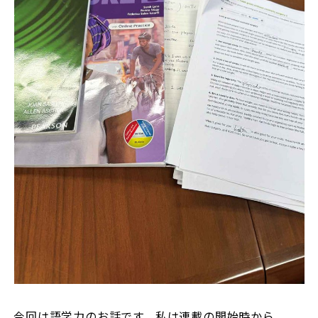
今回は語学力のお話です。私は連載の開始時から、