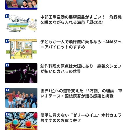
中部国際空港の展望風呂がすごい！ 飛行機
を眺めながら入れる温泉『風の湯』
子どもが一人で飛行機に乗るなら…ANAジュ
ニアパイロットのすすめ
創作料理の原点は大阪にあり 森義文シェフ
が拓いたカハラの世界
世界1位への道を支えた「3万回」の理論 車
いすテニス・国枝慎吾が語る感謝と挑戦
簡単に買えない『ゼリーのイエ』木村カエラ
おすすめのお取り寄せ