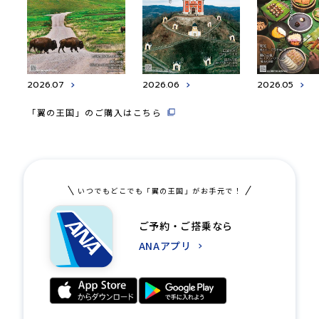
2026.07
2026.06
2026.05
「翼の王国」のご購入はこちら
いつでもどこでも「翼の王国」がお手元で！
ご予約・ご搭乗なら
ANAアプリ