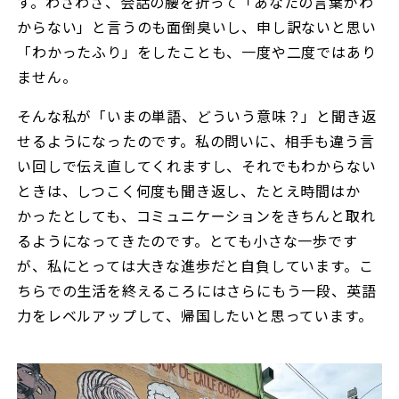
す。わざわざ、会話の腰を折って「あなたの言葉がわ
からない」と言うのも面倒臭いし、申し訳ないと思い
「わかったふり」をしたことも、一度や二度ではあり
ません。
そんな私が「いまの単語、どういう意味？」と聞き返
せるようになったのです。私の問いに、相手も違う言
い回しで伝え直してくれますし、それでもわからない
ときは、しつこく何度も聞き返し、たとえ時間はか
かったとしても、コミュニケーションをきちんと取れ
るようになってきたのです。とても小さな一歩です
が、私にとっては大きな進歩だと自負しています。こ
ちらでの生活を終えるころにはさらにもう一段、英語
力をレベルアップして、帰国したいと思っています。