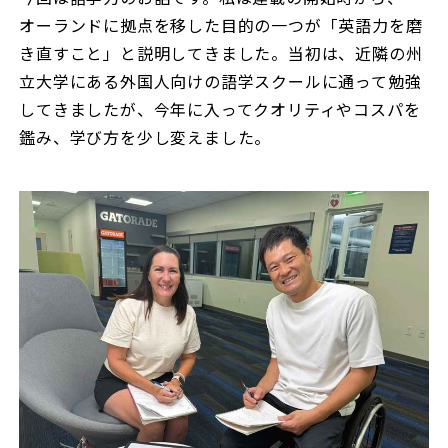
オーランドに拠点を移した目的の一つが「英語力を磨
き直すこと」と説明してきました。当初は、近隣の州
立大学にある外国人向けの語学スクールに通って勉強
してきましたが、今年に入ってクオリティやコスパを
鑑み、学び方を少し変えました。