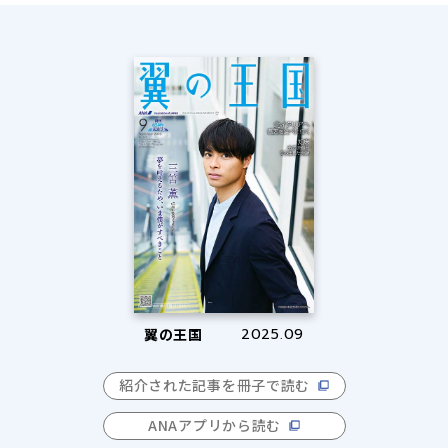
翼の王国
2025.09
紹介された記事を冊子で読む
ANAアプリから読む