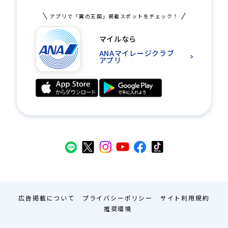
アプリで「翼の王国」掲載スポットをチェック！
マイルなら
ANAマイレージクラブ
アプリ
広告掲載について
プライバシーポリシー
サイト利用規約
推奨環境