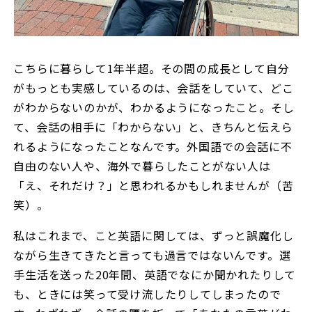
こちらに暮らして1年半超。その間の成長として自分
がもっとも実感しているのは、会話をしていて、どこ
がわからないのかが、わかるようになったこと。そし
て、会話の相手に「わからない」と、きちんと伝えら
れるようになったことなんです。外国語での会話に不
自由のない人や、海外で暮らしたことがない人は
「え、それだけ？」と思われるかもしれませんが（苦
笑）。
私はこれまで、こと英語に関しては、ずっと誤魔化し
ながら生きてきたと言っても過言ではないんです。選
手生活を送った20年間、英語でなにか聞かれたりして
も、ときには笑って受け流したりしてしまったので