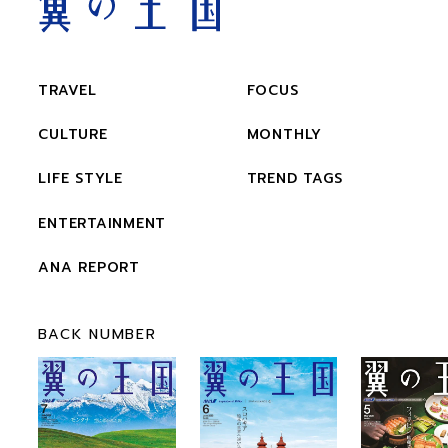
TRAVEL
FOCUS
CULTURE
MONTHLY
LIFE STYLE
TREND TAGS
ENTERTAINMENT
ANA REPORT
BACK NUMBER