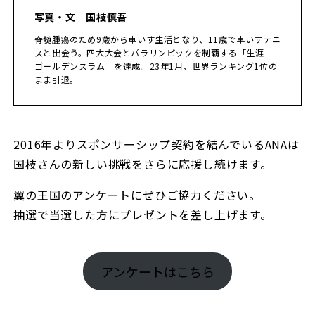
写真・文 国枝慎吾
脊髄腫瘍のため9歳から車いす生活となり、11歳で車いすテニ
スと出会う。四大大会とパラリンピックを制覇する「生涯
ゴールデンスラム」を達成。23年1月、世界ランキング1位の
まま引退。
2016年よりスポンサーシップ契約を結んでいるANAは
国枝さんの新しい挑戦をさらに応援し続けます。
翼の王国のアンケートにぜひご協力ください。
抽選で当選した方にプレゼントを差し上げます。
アンケートはこちら