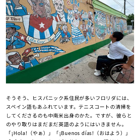
そうそう、ヒスパニック系住民が多いフロリダには、
スペイン語もあふれています。テニスコートの清掃を
してくださるのも中南米出身のかた。ですが、彼らと
のやり取りはまだまだ英語のようにはいきません。
「¡Hola!（やぁ）」「¡Buenos días!（おはよう）」