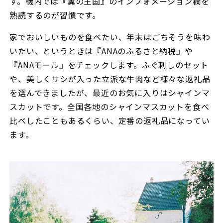
す。機内では『翼の王国』のインフォメーション欄を
熟読するのが習慣です。
家でおいしいものを食べたい、年末はごちそうを味わ
いたい、というときは『ANAのふるさと納税』や
『ANAモール』をチェックします。ふぐ刺しのセット
や、美しくサシが入った立派な牛肉など様々な返礼品
を選んできましたが、最近のお気に入りはシャインマ
スカットです。全国各地のシャインマスカットを食べ
比べしたこともあるくらい、定番の返礼品になってい
ます。