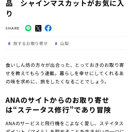
品 シャインマスカットがお気に入
り
SHARE
旅するお取り寄せ
山梨
食いしん坊の方々が出合った、とっておきのお取り寄
せを教えてもらう連載。暮らしを幸せにしてくれるあ
の味を求めに、旅をしたくなることでしょう。
ANAのサイトからのお取り寄せ
は“ステータス修行”であり冒険
ANAのサービスと飛行機をこよなく愛し、ステイタス
ポイント（マイル）を貯めることを生きがいの一つに