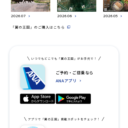
2026.07
2026.06
2026.05
「翼の王国」のご購入はこちら
いつでもどこでも「翼の王国」がお手元で！
ご予約・ご搭乗なら
ANAアプリ
アプリで「翼の王国」掲載スポットをチェック！