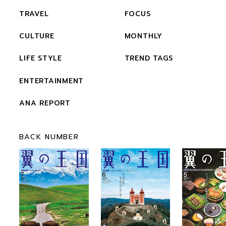
TRAVEL
FOCUS
CULTURE
MONTHLY
LIFE STYLE
TREND TAGS
ENTERTAINMENT
ANA REPORT
BACK NUMBER