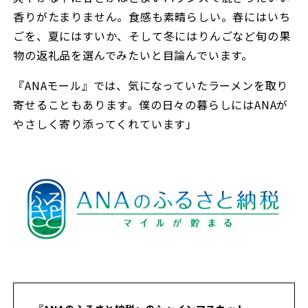
香りがたまりません。食感も素晴らしい。春にはいち
ごを、夏にはすいか、そして冬にはりんごなど旬の果
物の返礼品を選んでみたいと目論んでいます。
『ANAモール』では、気になっていたラーメンを取り
寄せることもあります。僕の日々の暮らしにはANAが
やさしく寄り添ってくれています」