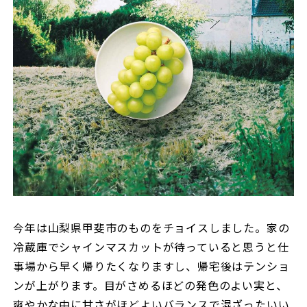
今年は山梨県甲斐市のものをチョイスしました。家の
冷蔵庫でシャインマスカットが待っていると思うと仕
事場から早く帰りたくなりますし、帰宅後はテンショ
ンが上がります。目がさめるほどの発色のよい実と、
爽やかな中に甘さがほどよいバランスで混ざったいい