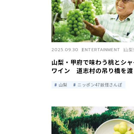
2025.09.30
ENTERTAINMENT
山梨
山梨・甲府で味わう桃とシャ
ワイン 道志村の吊り橋を渡
山梨
ニッポン47妖怪さんぽ