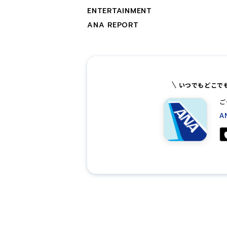
ENTERTAINMENT
ANA REPORT
いつでもどこで
ご
A