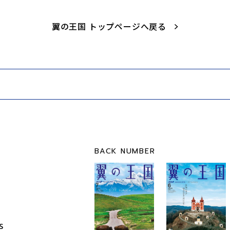
翼の王国 トップページへ戻る
BACK NUMBER
S