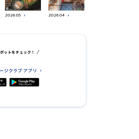
2026.05
2026.04
ポットをチェック！
レージクラブ
アプリ