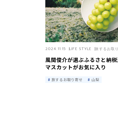
2024.11.15
LIFE STYLE
旅するお取
風間俊介が選ぶふるさと納税
マスカットがお気に入り
旅するお取り寄せ
山梨