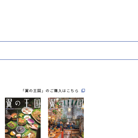
「翼の王国」のご購入はこちら