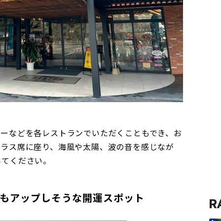
ガーなどを各レストランでいただくこともでき、お
テラス席に座り、海風や太陽、波の音を感じなが
みてください。
もアップしそうな開運スポット
R