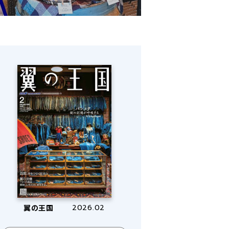
翼の王国
2026.02