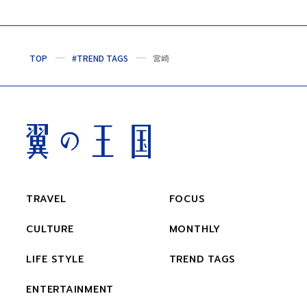
TOP
#TREND TAGS
宮崎
TRAVEL
FOCUS
CULTURE
MONTHLY
LIFE STYLE
TREND TAGS
ENTERTAINMENT