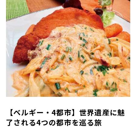
【ベルギー・4都市】世界遺産に魅
了される4つの都市を巡る旅