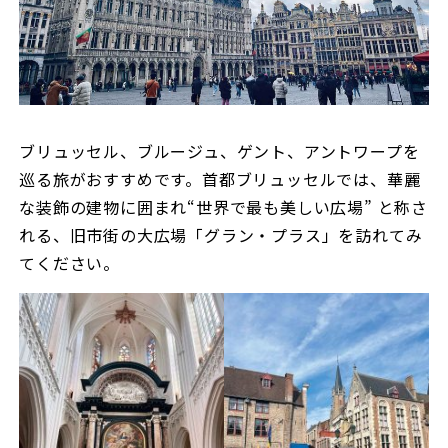
ブリュッセル、ブルージュ、ゲント、アントワープを
巡る旅がおすすめです。首都ブリュッセルでは、華麗
な装飾の建物に囲まれ“世界で最も美しい広場” と称さ
れる、旧市街の大広場「グラン・プラス」を訪れてみ
てください。