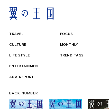
TRAVEL
FOCUS
CULTURE
MONTHLY
LIFE STYLE
TREND TAGS
ENTERTAINMENT
ANA REPORT
BACK NUMBER