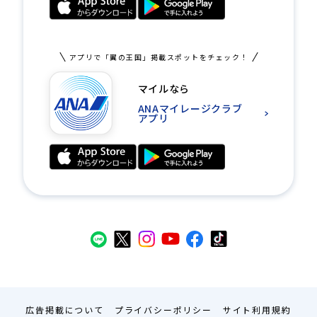
アプリで「翼の王国」掲載スポットをチェック！
マイルなら
ANAマイレージクラブ
アプリ
広告掲載について
プライバシーポリシー
サイト利用規約