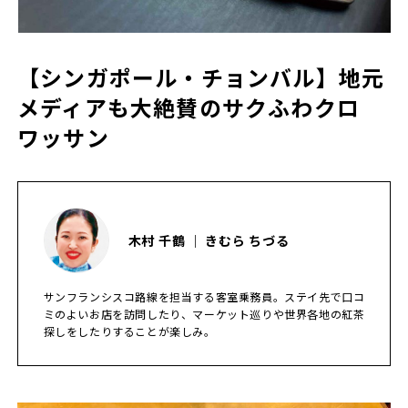
【シンガポール・チョンバル】地元
メディアも大絶賛のサクふわクロ
ワッサン
木村 千鶴 ｜ きむら ちづる
サンフランシスコ路線を担当する客室乗務員。ステイ先で口コ
ミのよいお店を訪問したり、マーケット巡りや世界各地の紅茶
探しをしたりすることが楽しみ。