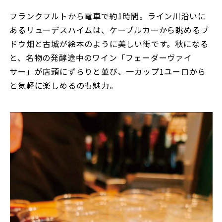
フランクフルトから電車で約1時間。ライン川沿いに
あるリューデスハイムは、ケーブルカーから眺めるブ
ドウ畑と古城が絵本のように美しい街です。秋になる
と、名物の発酵途中のワイン「フェーダーヴァイ
サー」が店頭にずらりと並び、一カップ1ユーロから
と気軽に楽しめるのも魅力。