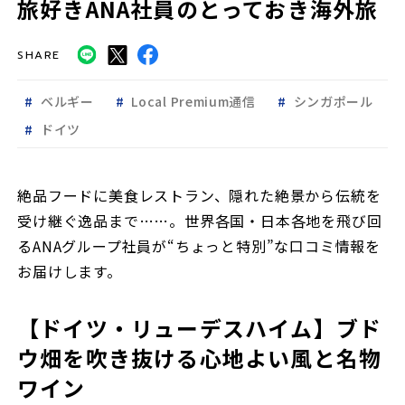
旅好きANA社員のとっておき海外旅
SHARE
ベルギー
Local Premium通信
シンガポール
ドイツ
絶品フードに美食レストラン、隠れた絶景から伝統を
受け継ぐ逸品まで……。世界各国・日本各地を飛び回
るANAグループ社員が“ちょっと特別”な口コミ情報を
お届けします。
【ドイツ・リューデスハイム】ブド
ウ畑を吹き抜ける心地よい風と名物
ワイン