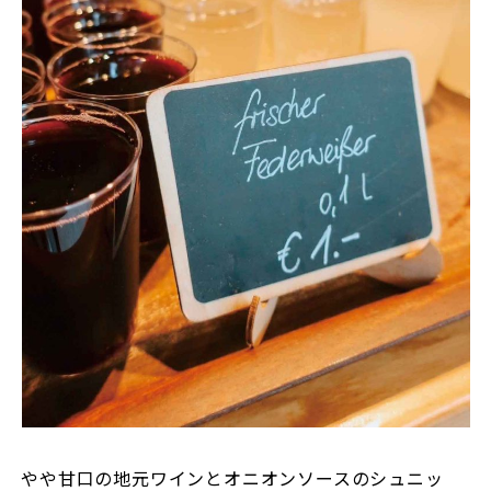
やや甘口の地元ワインとオニオンソースのシュニッ