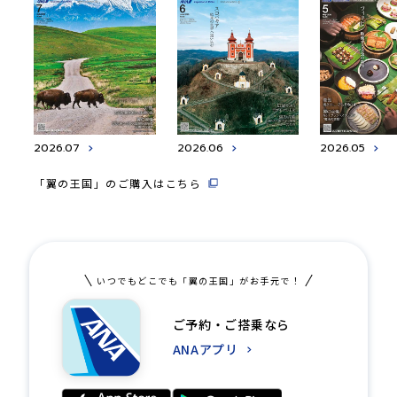
2026.07
2026.06
2026.05
「翼の王国」のご購入はこちら
いつでもどこでも「翼の王国」がお手元で！
ご予約・ご搭乗なら
ANAアプリ