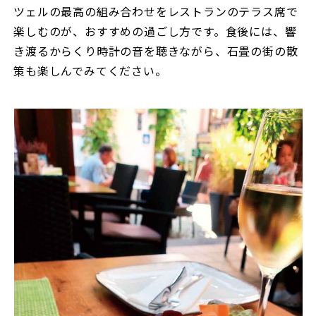
ツェルの最高の組み合わせをレストランのテラス席で
楽しむのが、おすすめの過ごし方です。食後には、響
き渡るからくり時計の音を聴きながら、石畳の街の散
策も楽しんでみてください。