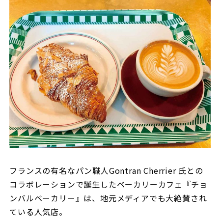
フランスの有名なパン職人Gontran Cherrier 氏との
コラボレーションで誕生したベーカリーカフェ『チョ
ンバルベーカリー』は、地元メディアでも大絶賛され
ている人気店。