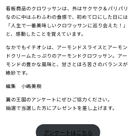
看板商品のクロワッサンは、外はサクサク＆パリパリ
なのに中はふわふわの食感で、初めて口にした日には
「人生で一番美味しいクロワッサンに巡り会えた！」
と、感動したことを覚えています。
なかでもイチオシは、アーモンドスライスとアーモン
ドクリームたっぷりのアーモンドクロワッサン。アー
モンドの豊かな風味と、甘さとほろ苦さのバランスが
絶妙です。
編集 小嶋美樹
翼の王国のアンケートにぜひご協力ください。
抽選で当選した方にプレゼントを差し上げます。
アンケートはこちら