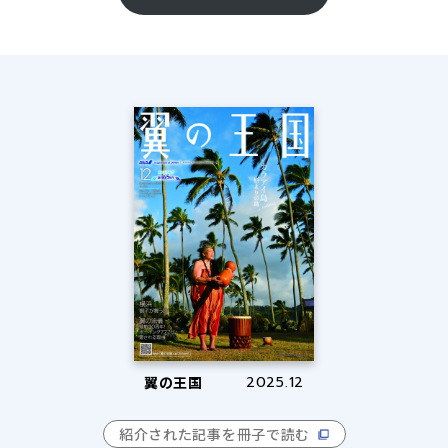
翼の王国
2025.12
紹介された記事を冊子で読む