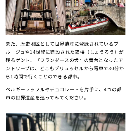
また、歴史地区として世界遺産に登録されているブ
ルージュや14世紀に建設された鐘楼（しょうろう）が
残るゲント、『フランダースの犬』の舞台となったア
ントワープは、どこもブリュッセルから電車で30分か
ら1時間で行くことのできる都市。
ベルギーワッフルやチョコレートを片手に、4つの都
市の世界遺産を巡ってみてください。