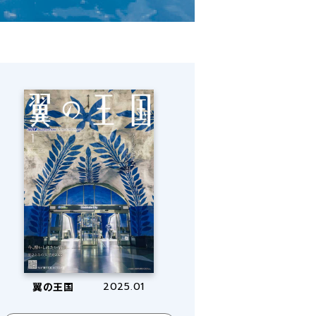
翼の王国
2025.01