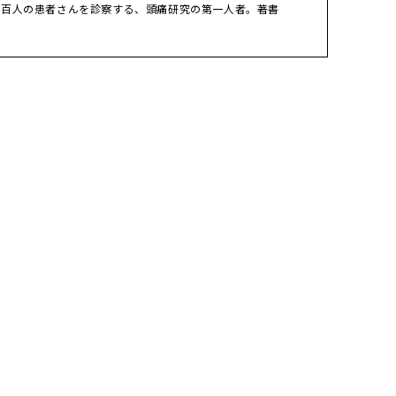
数百人の患者さんを診察する、頭痛研究の第一人者。著書