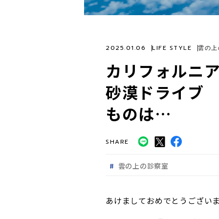
2025.01.06
LIFE STYLE
雲の上
カリフォルニア
砂漠ドライブ
ものは…
SHARE
雲の上の診察室
あけましておめでとうござい