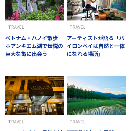
TRAVEL
TRAVEL
ベトナム・ハノイ散歩
アーティストが語る「バ
ホアンキエム湖で伝説の
イロンベイは自然と一体
巨大な亀に出会う
になれる場所」
TRAVEL
TRAVEL