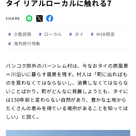
タイ リアルローカルに触れる7
SHARE
少数民族
ローカル
タイ
WEB限定
海外旅行特集
バンコク郊外のバーンレム村は、今なおタイの原風景
＝川沿いに暮らす風景を残す。村人は「町に出ればも
のを買わなくてはならないし、消費しなくてはならな
いことばかり。町がどんなに発展しようとも、タイに
は150年前と変わらない自然があり、豊かな土地から
たくさんの恵みを得ている場所があることを知ってほ
しい」と説く。