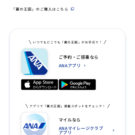
「翼の王国」のご購入はこちら
いつでもどこでも「翼の王国」がお手元で！
ご予約・ご搭乗なら
ANAアプリ
アプリで「翼の王国」掲載スポットをチェック！
マイルなら
ANAマイレージクラブ
アプリ