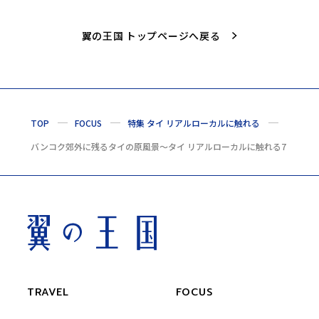
翼の王国 トップページへ戻る
TOP
FOCUS
特集 タイ リアルローカルに触れる
バンコク郊外に残るタイの原風景〜タイ リアルローカルに触れる7
TRAVEL
FOCUS