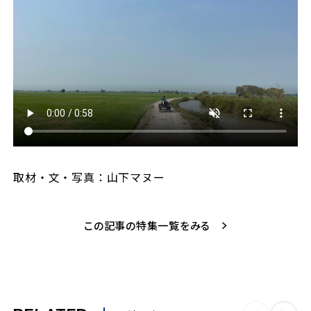
取材・文・写真：山下マヌー
この記事の特集一覧をみる