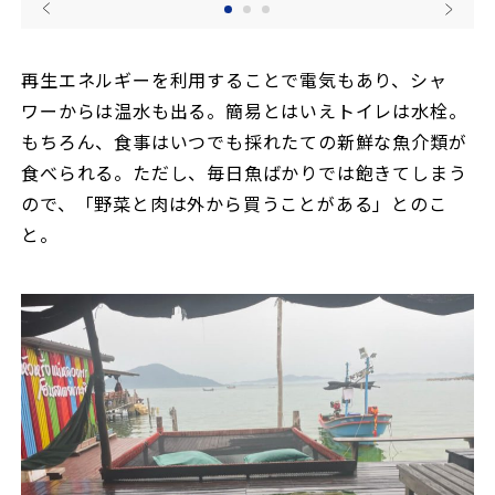
再生エネルギーを利用することで電気もあり、シャ
ワーからは温水も出る。簡易とはいえトイレは水栓。
もちろん、食事はいつでも採れたての新鮮な魚介類が
食べられる。ただし、毎日魚ばかりでは飽きてしまう
ので、「野菜と肉は外から買うことがある」とのこ
と。