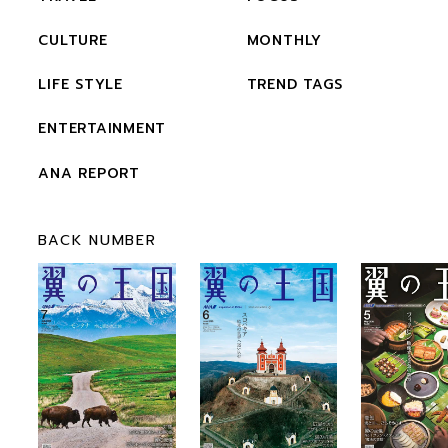
CULTURE
MONTHLY
LIFE STYLE
TREND TAGS
ENTERTAINMENT
ANA REPORT
BACK NUMBER