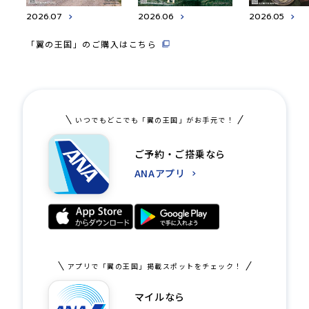
2026.07
2026.06
2026.05
「翼の王国」のご購入はこちら
いつでもどこでも「翼の王国」がお手元で！
ご予約・ご搭乗なら
ANAアプリ
アプリで「翼の王国」掲載スポットをチェック！
マイルなら