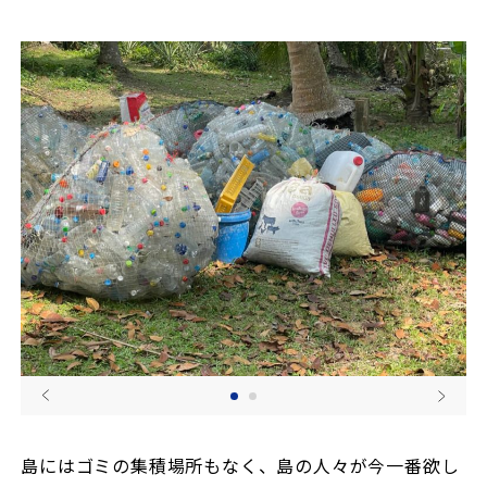
島にはゴミの集積場所もなく、島の人々が今一番欲し