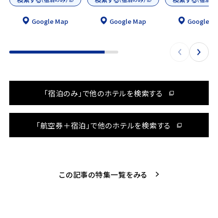
Google Map
Google Map
Google M
「宿泊のみ」で他のホテルを検索する
「航空券＋宿泊」で他のホテルを検索する
この記事の特集一覧をみる