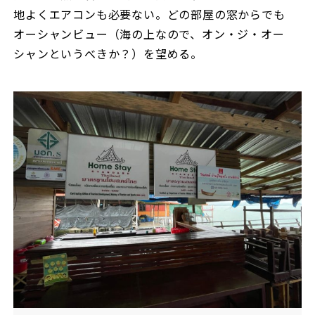
地よくエアコンも必要ない。どの部屋の窓からでも
オーシャンビュー（海の上なので、オン・ジ・オー
シャンというべきか？）を望める。