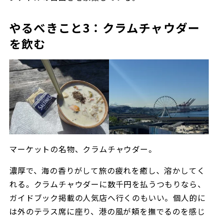
やるべきこと3：クラムチャウダー
を飲む
マーケットの名物、クラムチャウダー。
濃厚で、海の香りがして旅の疲れを癒し、溶かしてく
れる。クラムチャウダーに数千円を払うつもりなら、
ガイドブック掲載の人気店へ行くのもいい。個人的に
は外のテラス席に座り、港の風が頬を撫でるのを感じ