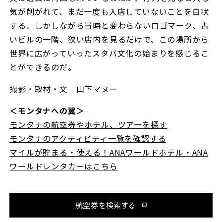
気が削がれて、まだ一度も入店していないことを白状
する。しかしながら当時と変わらないロゴマーク、古
いビルの一階、狭い店内を見るだけで、この場所から
世界に広がっていったスタバ文化の始まりを感じるこ
とができるのだ。
撮影・取材・文 山下マヌー
＜モンタナへの翼＞
モンタナの航空券やホテル、ツアーを探す
モンタナのアクティビティ一覧を確認する
マイルが貯まる・使える！ANAワールドホテル・ANA
ワールドレンタカーはこちら
航空券を検索する