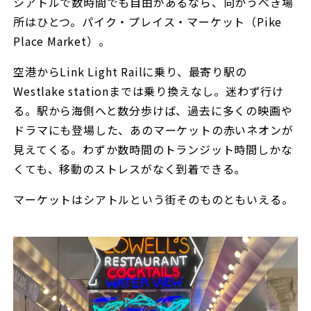
シアトルで数時間でも自由があるなら、向かうべき場
所はひとつ。パイク・プレイス・マーケット（Pike
Place Market）。
空港からLink Light Railに乗り、最寄り駅の
Westlake stationまでは乗り換えなし。迷わず行け
る。駅から海側へと数分歩けば、過去に多くの映画や
ドラマにも登場した、あのマーケットの赤いネオンが
見えてくる。わずか数時間のトランジット時間しかな
くても、移動のストレスがなく到着できる。
マーケットはシアトルという街そのものともいえる。