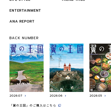
ENTERTAINMENT
ANA REPORT
BACK NUMBER
2026.07
2026.06
2026.05
「翼の王国」のご購入はこちら