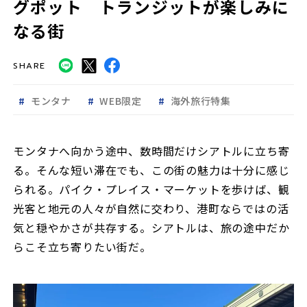
グポット トランジットが楽しみに
なる街
SHARE
モンタナ
WEB限定
海外旅行特集
モンタナへ向かう途中、数時間だけシアトルに立ち寄
る。そんな短い滞在でも、この街の魅力は十分に感じ
られる。パイク・プレイス・マーケットを歩けば、観
光客と地元の人々が自然に交わり、港町ならではの活
気と穏やかさが共存する。シアトルは、旅の途中だか
らこそ立ち寄りたい街だ。