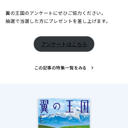
翼の王国のアンケートにぜひご協力ください。
抽選で当選した方にプレゼントを差し上げます。
アンケートはこちら
この記事の特集一覧をみる