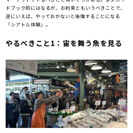
ドブック的にはなるが、お約束ともいうべきことで、
逆にいえば、やっておかないと後悔することになる
「シアトル体験」。
やるべきこと1：宙を舞う魚を見る