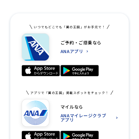
いつでもどこでも「翼の王国」がお手元で！
ご予約・ご搭乗なら
ANAアプリ
アプリで「翼の王国」掲載スポットをチェック！
マイルなら
ANAマイレージクラブ
アプリ