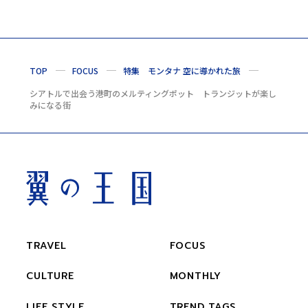
TOP
FOCUS
特集 モンタナ 空に導かれた旅
シアトルで出会う港町のメルティングポット トランジットが楽し
みになる街
TRAVEL
FOCUS
CULTURE
MONTHLY
LIFE STYLE
TREND TAGS