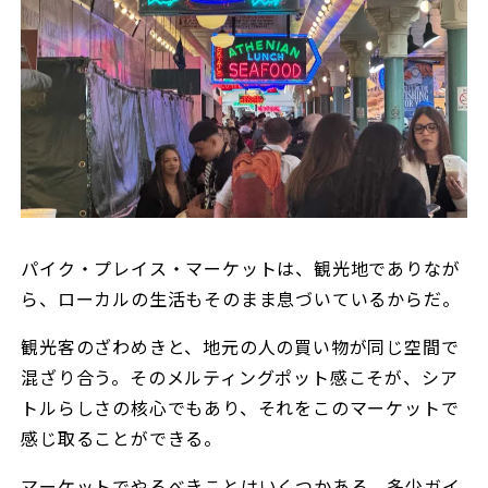
パイク・プレイス・マーケットは、観光地でありなが
ら、ローカルの生活もそのまま息づいているからだ。
観光客のざわめきと、地元の人の買い物が同じ空間で
混ざり合う。そのメルティングポット感こそが、シア
トルらしさの核心でもあり、それをこのマーケットで
感じ取ることができる。
マーケットでやるべきことはいくつかある。多少ガイ