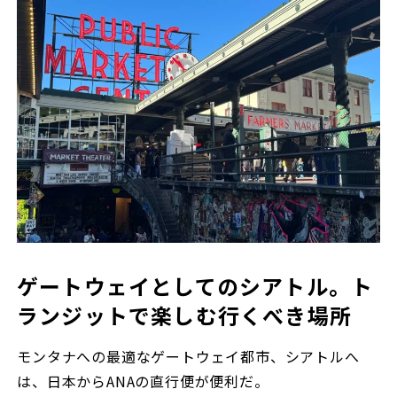
ゲートウェイとしてのシアトル。ト
ランジットで楽しむ行くべき場所
モンタナへの最適なゲートウェイ都市、シアトルへ
は、日本からANAの直行便が便利だ。