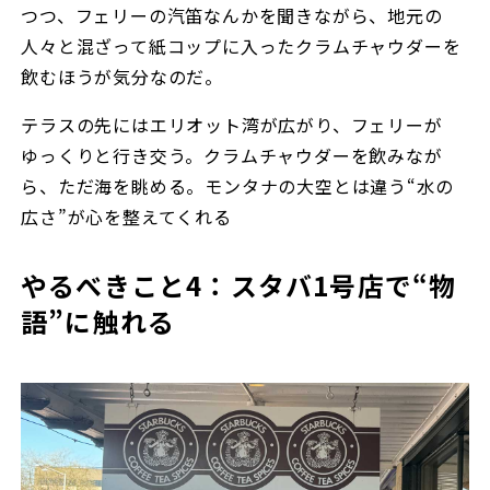
つつ、フェリーの汽笛なんかを聞きながら、地元の
人々と混ざって紙コップに入ったクラムチャウダーを
飲むほうが気分なのだ。
テラスの先にはエリオット湾が広がり、フェリーが
ゆっくりと行き交う。クラムチャウダーを飲みなが
ら、ただ海を眺める。モンタナの大空とは違う“水の
広さ”が心を整えてくれる
やるべきこと4：スタバ1号店で“物
語”に触れる