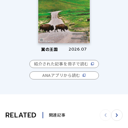
翼の王国
2026.07
紹介された記事を冊子で読む
ANAアプリから読む
RELATED
関連記事