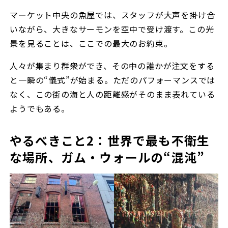
マーケット中央の魚屋では、スタッフが大声を掛け合
いながら、大きなサーモンを空中で受け渡す。この光
景を見ることは、ここでの最大のお約束。
人々が集まり群衆ができ、その中の誰かが注文をする
と一瞬の“儀式”が始まる。ただのパフォーマンスでは
なく、この街の海と人の距離感がそのまま表れている
ようでもある。
やるべきこと2：世界で最も不衛生
な場所、ガム・ウォールの“混沌”