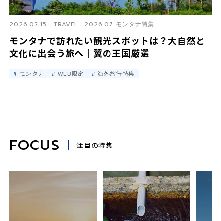
2026.07.15
TRAVEL
2026.07 モンタナ特集
モンタナで訪れたい観光スポットは？大自然と
文化に出会う旅へ｜翼の王国厳選
モンタナ
WEB限定
海外旅行特集
FOCUS
注目の特集