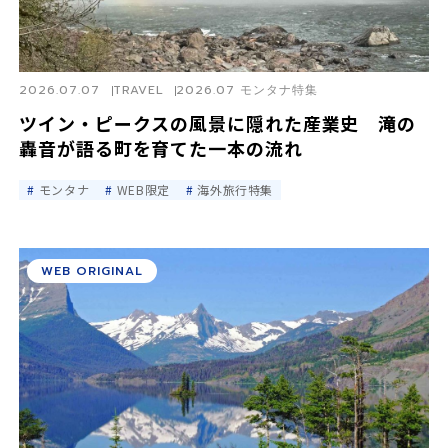
2026.07.07
TRAVEL
2026.07 モンタナ特集
ツイン・ピークスの風景に隠れた産業史 滝の
轟音が語る町を育てた一本の流れ
モンタナ
WEB限定
海外旅行特集
WEB ORIGINAL