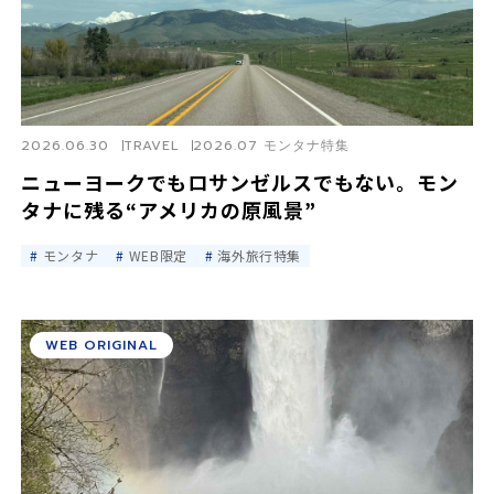
2026.06.30
TRAVEL
2026.07 モンタナ特集
ニューヨークでもロサンゼルスでもない。モン
タナに残る“アメリカの原風景”
モンタナ
WEB限定
海外旅行特集
WEB ORIGINAL