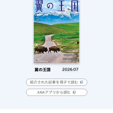
翼の王国
2026.07
紹介された記事を冊子で読む
ANAアプリから読む