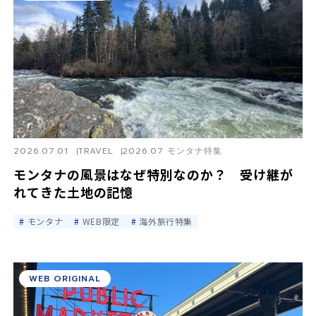
2026.07.01
TRAVEL
2026.07 モンタナ特集
モンタナの風景はなぜ特別なのか？ 受け継が
れてきた土地の記憶
モンタナ
WEB限定
海外旅行特集
WEB ORIGINAL