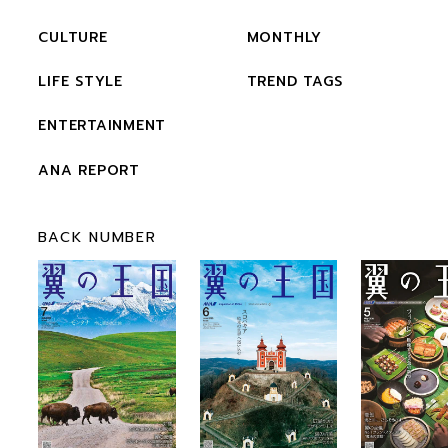
CULTURE
MONTHLY
LIFE STYLE
TREND TAGS
ENTERTAINMENT
ANA REPORT
BACK NUMBER