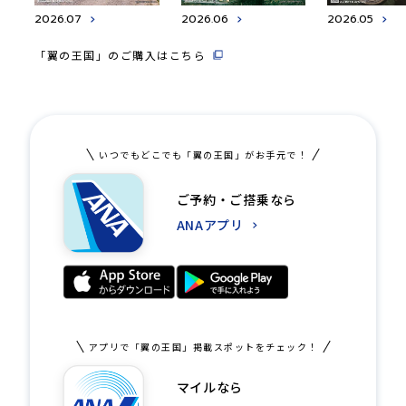
2026.07
2026.06
2026.05
「翼の王国」のご購入はこちら
いつでもどこでも「翼の王国」がお手元で！
ご予約・ご搭乗なら
ANAアプリ
アプリで「翼の王国」掲載スポットをチェック！
マイルなら