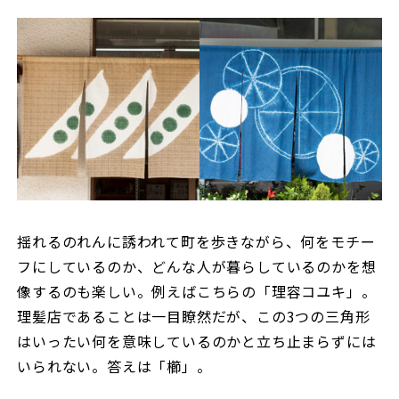
揺れるのれんに誘われて町を歩きながら、何をモチー
フにしているのか、どんな人が暮らしているのかを想
像するのも楽しい。例えばこちらの「理容コユキ」。
理髪店であることは一目瞭然だが、この3つの三角形
はいったい何を意味しているのかと立ち止まらずには
いられない。答えは「櫛」。