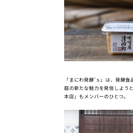
「まにわ発酵’ｓ」は、発酵食
庭の新たな魅力を発信しようと
本店」もメンバーのひとつ。