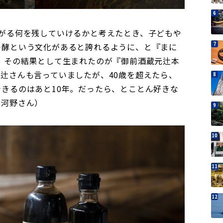
繋がる何を残していけるかと考えたとき、子どもや
発酵という文化があると誇れるように、と『まに
。その結果として生まれたのが『御前酒蔵元辻本
辻さんも言っていましたが、40歳を超えたら、
きるのはあと10年。だったら、とことん好きな
（河野さん）