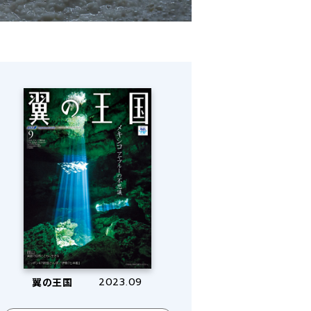
翼の王国
2023.09