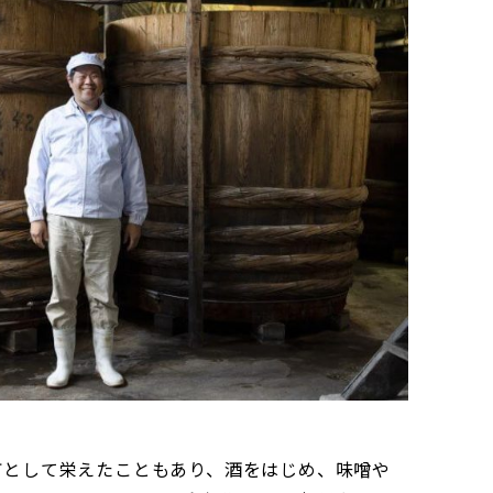
町として栄えたこともあり、酒をはじめ、味噌や