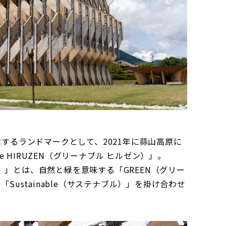
するランドマークとして、2021年に蒜山高原に
le HIRUZEN（グリーナブル ヒルゼン）」。
ブル）」とは、自然と緑を意味する「GREEN（グリー
Sustainable（サステナブル）」を掛け合わせ