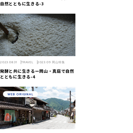
自然とともに生きる-3
2023.08.31
TRAVEL
2023.09 岡山特集
発酵と共に生きるー岡山・真庭で自然
とともに生きる-4
WEB ORIGINAL