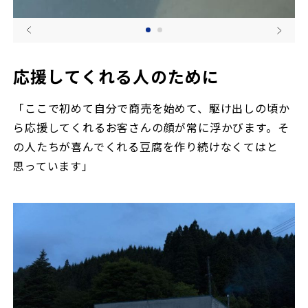
応援してくれる人のために
「ここで初めて自分で商売を始めて、駆け出しの頃か
ら応援してくれるお客さんの顔が常に浮かびます。そ
の人たちが喜んでくれる豆腐を作り続けなくてはと
思っています」