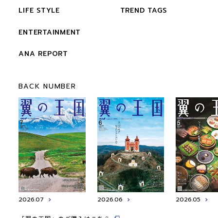
LIFE STYLE
TREND TAGS
ENTERTAINMENT
ANA REPORT
BACK NUMBER
2026.07
2026.06
2026.05