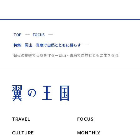
TOP
FOCUS
特集 岡山 真庭で自然とともに暮らす
薪火の地釜で豆腐を作るー岡山・真庭で自然とともに生きる-2
TRAVEL
FOCUS
CULTURE
MONTHLY