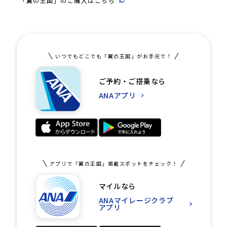
「翼の王国」のご購入はこちら
いつでもどこでも「翼の王国」がお手元で！
ご予約・ご搭乗なら
ANAアプリ
アプリで「翼の王国」掲載スポットをチェック！
マイルなら
ANAマイレージクラブ
アプリ