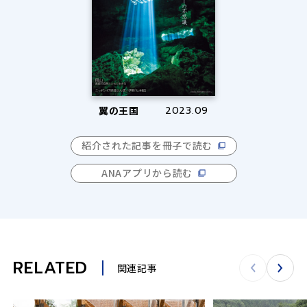
翼の王国
2023.09
紹介された記事を冊子で読む
ANAアプリから読む
RELATED
関連記事