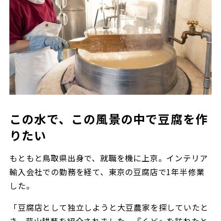
この水で、この風景の中で豆腐を作
りたい
もともと鳥取県出身で、就職を機に上京。インテリア
輸入会社での勤務を経て、東京の豆腐店で1年半修業
した。
「豆腐店として独立しようと大豆農家を探していたと