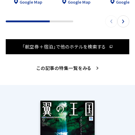
Google Map
Google Map
Google M
「航空券＋宿泊」で他のホテルを検索する
この記事の特集一覧をみる