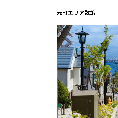
元町エリア散策