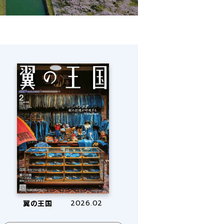
翼の王国
2026.02