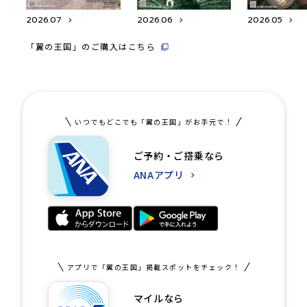
2026.07
2026.06
2026.05
「翼の王国」のご購入はこちら
いつでもどこでも「翼の王国」がお手元で！
ご予約・ご搭乗なら
ANAアプリ
アプリで「翼の王国」掲載スポットをチェック！
マイルなら