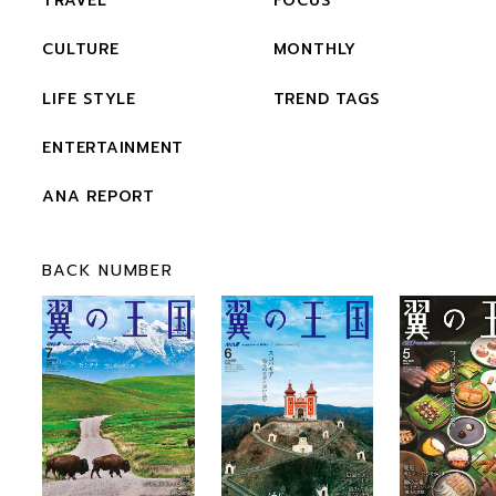
TRAVEL
FOCUS
CULTURE
MONTHLY
LIFE STYLE
TREND TAGS
ENTERTAINMENT
ANA REPORT
BACK NUMBER