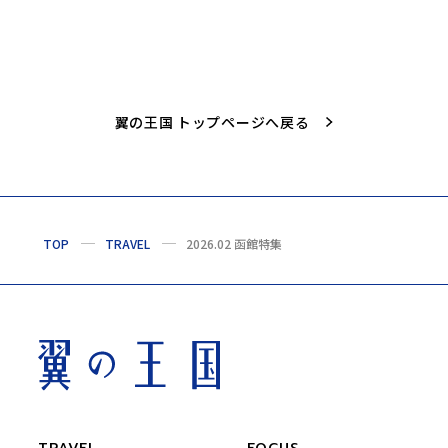
翼の王国 トップページへ戻る
TOP
TRAVEL
2026.02 函館特集