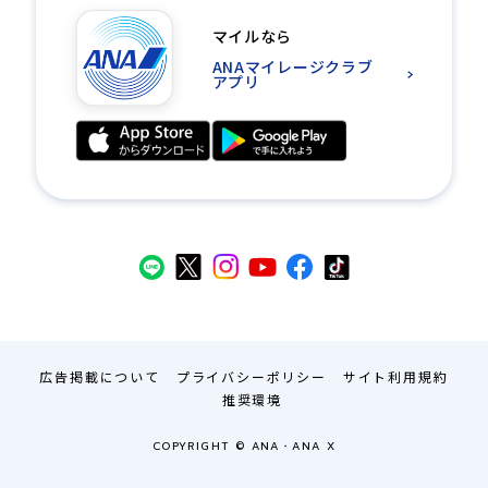
マイルなら
ANAマイレージクラブ
アプリ
広告掲載について
プライバシーポリシー
サイト利用規約
推奨環境
COPYRIGHT © ANA・ANA X