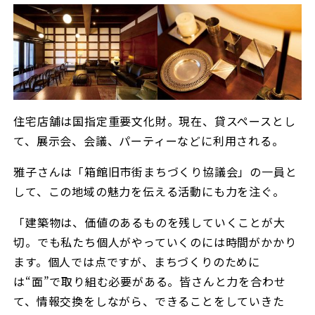
住宅店舗は国指定重要文化財。現在、貸スペースとし
て、展示会、会議、パーティーなどに利用される。
雅子さんは「箱館旧市街まちづくり協議会」の一員と
して、この地域の魅力を伝える活動にも力を注ぐ。
「建築物は、価値のあるものを残していくことが大
切。でも私たち個人がやっていくのには時間がかかり
ます。個人では点ですが、まちづくりのために
は“面”で取り組む必要がある。皆さんと力を合わせ
て、情報交換をしながら、できることをしていきた