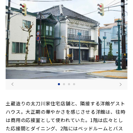
土蔵造りの太刀川家住宅店舗と、隣接する洋館ゲスト
ハウス。大正期の華やかさを感じさせる洋館は、往時
は商用の応接室として使われていた。1階は広々とし
た応接間とダイニング、2階にはベッドルームとバス