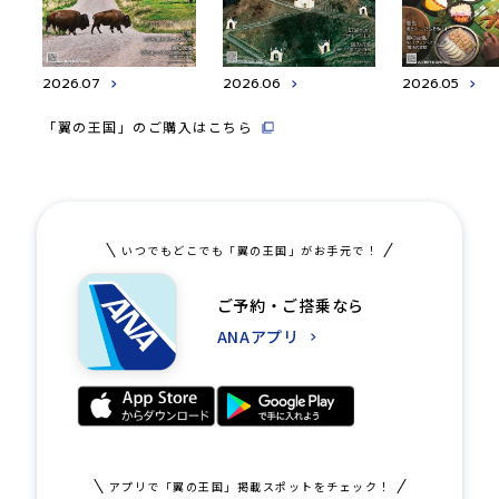
2026.07
2026.06
2026.05
「翼の王国」のご購入はこちら
いつでもどこでも「翼の王国」がお手元で！
ご予約・ご搭乗なら
ANAアプリ
アプリで「翼の王国」掲載スポットをチェック！