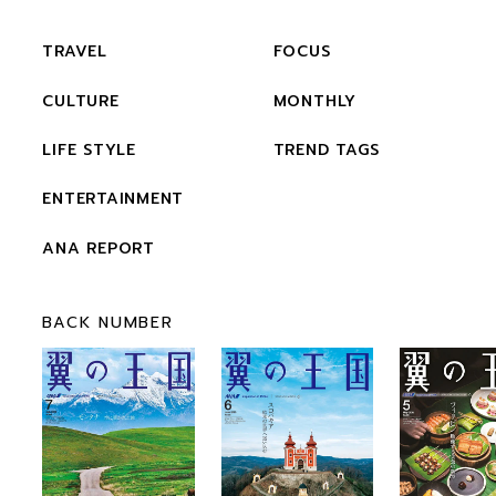
TRAVEL
FOCUS
CULTURE
MONTHLY
LIFE STYLE
TREND TAGS
ENTERTAINMENT
ANA REPORT
BACK NUMBER