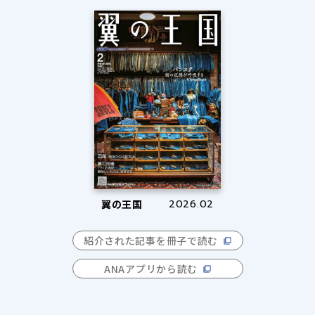
翼の王国
2026.02
紹介された記事を冊子で読む
ANAアプリから読む