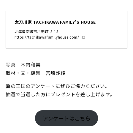
太刀川家 TACHIKAWA FAMILY’S HOUSE
北海道函館市弁天町15-15
https://tachikawafamilyhouse.com/
写真 木内和美
取材・文・編集 宮崎沙綾
翼の王国のアンケートにぜひご協力ください。
抽選で当選した方にプレゼントを差し上げます。
アンケートはこちら