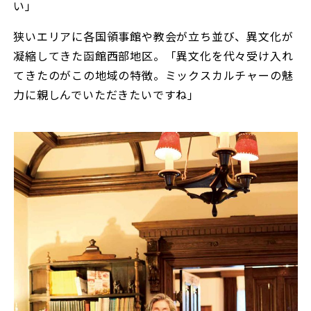
い」
狭いエリアに各国領事館や教会が立ち並び、異文化が
凝縮してきた函館西部地区。「異文化を代々受け入れ
てきたのがこの地域の特徴。ミックスカルチャーの魅
力に親しんでいただきたいですね」