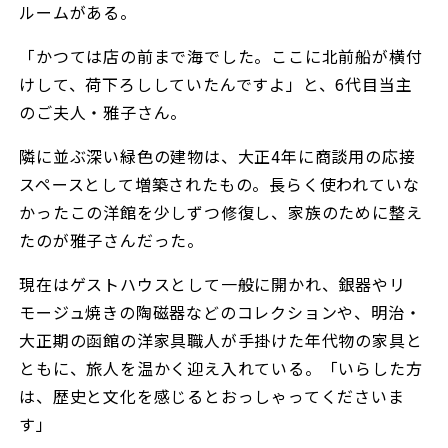
ルームがある。
「かつては店の前まで海でした。ここに北前船が横付
けして、荷下ろししていたんですよ」と、6代目当主
のご夫人・雅子さん。
隣に並ぶ深い緑色の建物は、大正4年に商談用の応接
スペースとして増築されたもの。長らく使われていな
かったこの洋館を少しずつ修復し、家族のために整え
たのが雅子さんだった。
現在はゲストハウスとして一般に開かれ、銀器やリ
モージュ焼きの陶磁器などのコレクションや、明治・
大正期の函館の洋家具職人が手掛けた年代物の家具と
ともに、旅人を温かく迎え入れている。「いらした方
は、歴史と文化を感じるとおっしゃってくださいま
す」