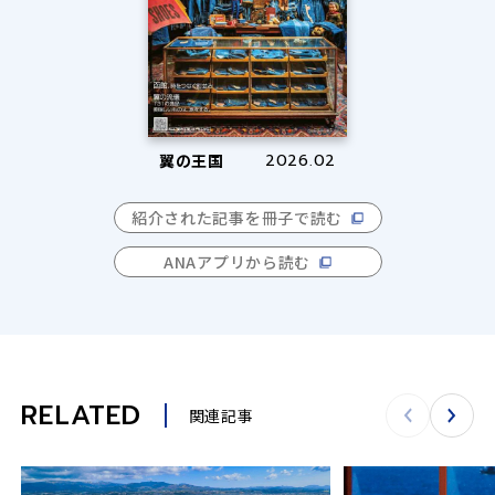
翼の王国
2026.02
紹介された記事を冊子で読む
ANAアプリから読む
RELATED
関連記事