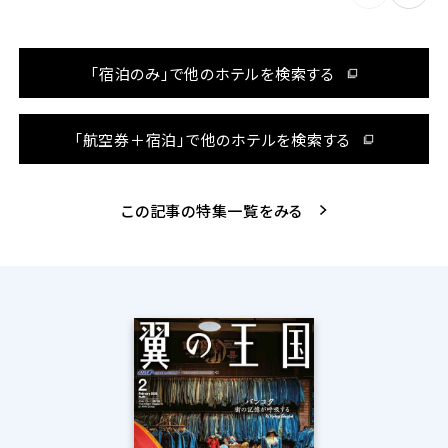
「宿泊のみ」で他のホテルを検索する
「航空券＋宿泊」で他のホテルを検索する
この記事の特集一覧をみる