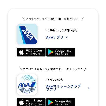
いつでもどこでも「翼の王国」がお手元で！
ご予約・ご搭乗なら
ANAアプリ
アプリで「翼の王国」掲載スポットをチェック！
マイルなら
ANAマイレージクラブ
アプリ