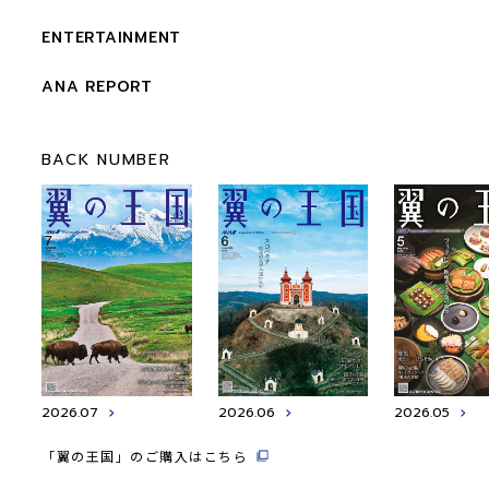
ENTERTAINMENT
ANA REPORT
BACK NUMBER
2026.07
2026.06
2026.05
「翼の王国」のご購入はこちら