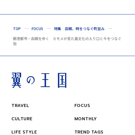
TOP
FOCUS
特集 函館、時をつなぐ町並み
開港都市・函館を歩く カモメが見た異文化の入り口と今をつなぐ
街
TRAVEL
FOCUS
CULTURE
MONTHLY
LIFE STYLE
TREND TAGS