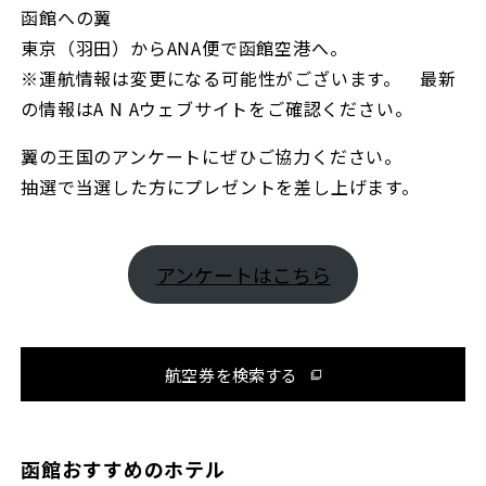
函館への翼
東京（羽田）からANA便で函館空港へ。
※運航情報は変更になる可能性がございます。 最新
の情報はA N Aウェブサイトをご確認ください。
翼の王国のアンケートにぜひご協力ください。
抽選で当選した方にプレゼントを差し上げます。
アンケートはこちら
航空券を検索する
函館おすすめのホテル