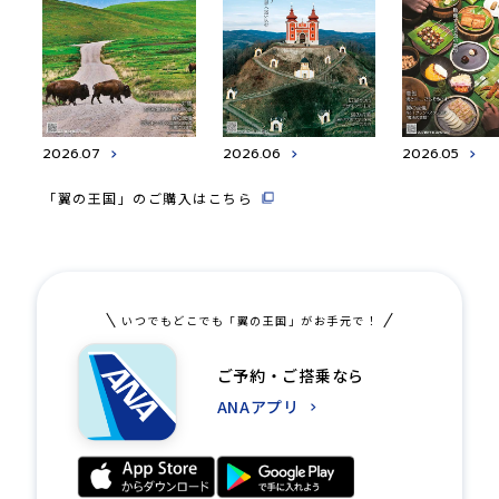
2026.07
2026.06
2026.05
「翼の王国」のご購入はこちら
いつでもどこでも「翼の王国」がお手元で！
ご予約・ご搭乗なら
ANAアプリ