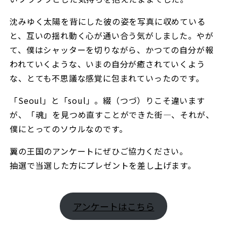
沈みゆく太陽を背にした彼の姿を写真に収めている
と、互いの揺れ動く心が通い合う気がしました。やが
て、僕はシャッターを切りながら、かつての自分が報
われていくような、いまの自分が癒されていくよう
な、とても不思議な感覚に包まれていったのです。
「Seoul」と「soul」。綴（つづ）りこそ違います
が、「魂」を見つめ直すことができた街―、それが、
僕にとってのソウルなのです。
翼の王国のアンケートにぜひご協力ください。
抽選で当選した方にプレゼントを差し上げます。
アンケートはこちら