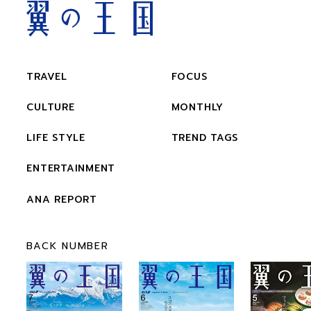
TRAVEL
FOCUS
CULTURE
MONTHLY
LIFE STYLE
TREND TAGS
ENTERTAINMENT
ANA REPORT
BACK NUMBER