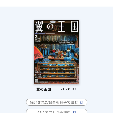
翼の王国
2026.02
紹介された記事を冊子で読む
ANAアプリから読む