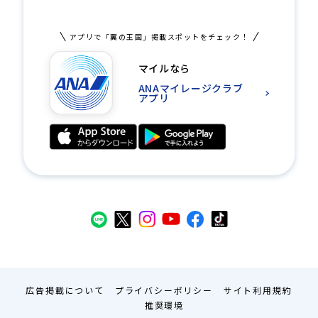
アプリで「翼の王国」掲載スポットをチェック！
マイルなら
ANAマイレージクラブ
アプリ
広告掲載について
プライバシーポリシー
サイト利用規約
推奨環境