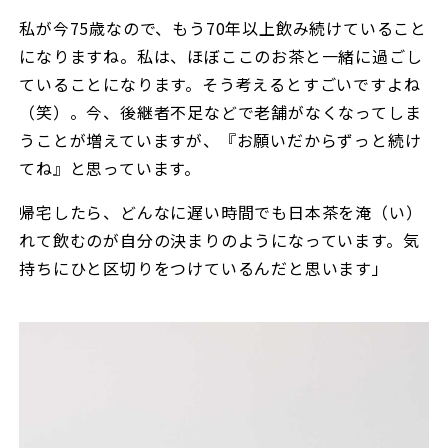
私が今75歳なので、もう70年以上飲み続けていること
になりますね。私は、ほぼここのお茶と一緒に過ごし
ていることになります。そう考えるとすごいですよね
（笑）。今、後継者不足などで老舗がなくなってしま
うことが増えていますが、『お願いだからずっと続け
てね』と思っています。
帰宅したら、どんなに遅い時間でも日本茶を淹（い）
れて飲むのが自分の決まりのようになっています。気
持ちにひと区切りをつけているんだと思います」