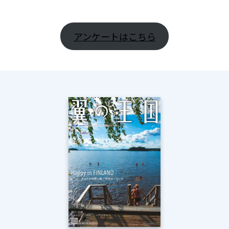
アンケートはこちら