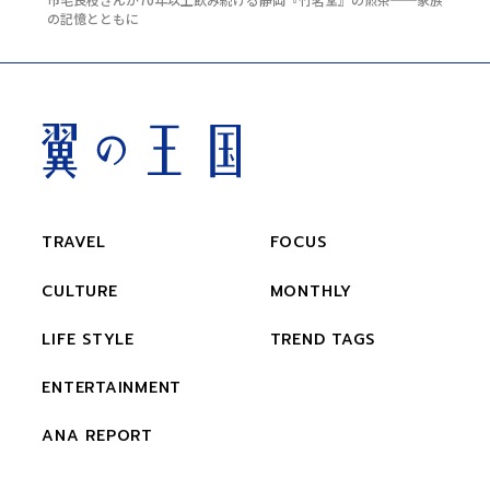
の記憶とともに
TRAVEL
FOCUS
CULTURE
MONTHLY
LIFE STYLE
TREND TAGS
ENTERTAINMENT
ANA REPORT