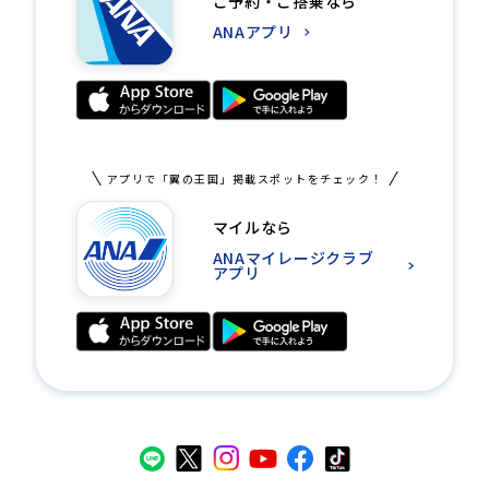
ご予約・ご搭乗なら
ANAアプリ
アプリで「翼の王国」掲載スポットをチェック！
マイルなら
ANAマイレージクラブ
アプリ