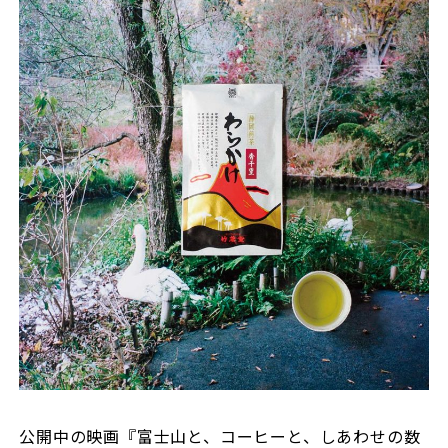
公開中の映画『富士山と、コーヒーと、しあわせの数