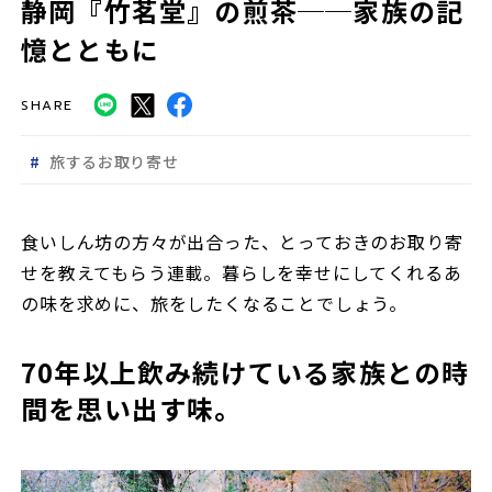
静岡『竹茗堂』の煎茶──家族の記
憶とともに
SHARE
旅するお取り寄せ
食いしん坊の方々が出合った、とっておきのお取り寄
せを教えてもらう連載。暮らしを幸せにしてくれるあ
の味を求めに、旅をしたくなることでしょう。
70年以上飲み続けている家族との時
間を思い出す味。