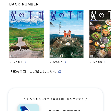
BACK NUMBER
2026.07
2026.06
2026.05
「翼の王国」のご購入はこちら
いつでもどこでも「翼の王国」がお手元で！